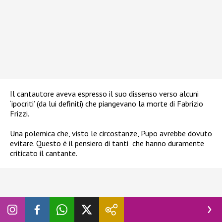
Il cantautore aveva espresso il suo dissenso verso alcuni
‘ipocriti’ (da lui definiti) che piangevano la morte di Fabrizio
Frizzi.
Una polemica che, visto le circostanze, Pupo avrebbe dovuto
evitare. Questo è il pensiero di tanti che hanno duramente
criticato il cantante.