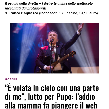
Il peggio della diretta – I dietro le quinte dello spettacolo
raccontati dai protagonisti
di
Franco Bagnasco
(Mondadori, 128 pagine, 14,90 euro)
GOSSIP
“È volata in cielo con una parte
di me”, lutto per Pupo: l’addio
alla mamma fa piangere il web