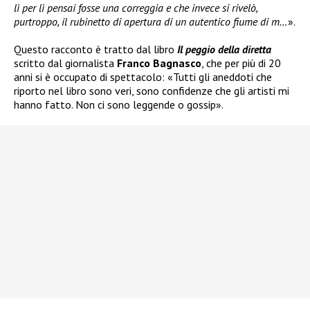
lì per lì pensai fosse una correggia e che invece si rivelò,
purtroppo, il rubinetto di apertura di un autentico fiume di m…
».
Questo racconto è tratto dal libro
Il peggio della diretta
scritto dal giornalista
Franco Bagnasco
, che per più di 20
anni si è occupato di spettacolo: «Tutti gli aneddoti che
riporto nel libro sono veri, sono confidenze che gli artisti mi
hanno fatto. Non ci sono leggende o gossip».