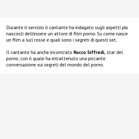
Durante il servizio il cantante ha indagato sugli aspetti più
nascosti dell’essere un attore di film porno. Su come nasce
un film a luci rosse e quali sono i segreti di questi set.
Il cantante ha anche incontrato
Rocco Siffredi,
star del
porno, con il quale ha intrattenuto una piccante
conversazione sui segreti del mondo del porno.