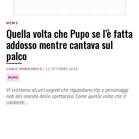
NEWS
Quella volta che Pupo se l’è fatta
addosso mentre cantava sul
palco
CARLO MONDONICO
|
12 OTTOBRE 2016
PUPO
Vi sveliamo alcuni segreti che riguardano Vip e personaggi
noti del mondo dello spettacolo. Come quella volta che il
cantante…