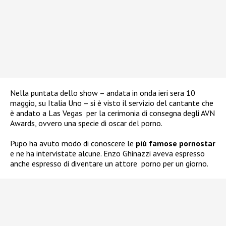
Nella puntata dello show – andata in onda ieri sera 10
maggio, su Italia Uno – si è visto il servizio del cantante che
è andato a Las Vegas per la cerimonia di consegna degli AVN
Awards, ovvero una specie di oscar del porno.
Pupo ha avuto modo di conoscere le
più famose pornostar
e
ne ha intervistate alcune. Enzo Ghinazzi aveva espresso
anche espresso di diventare un attore porno per un giorno.