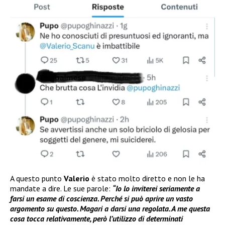
A questo punto
Valerio
è stato molto diretto e non le ha
mandate a dire. Le sue parole:
“Io lo inviterei seriamente a
farsi un esame di coscienza. Perché si può aprire un vasto
argomento su questo. Magari a darsi una regolata. A me questa
cosa tocca relativamente, però l’utilizzo di determinati