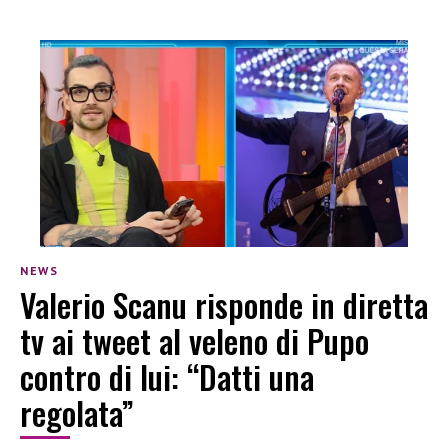
NEWS
Valerio Scanu risponde in diretta
tv ai tweet al veleno di Pupo
contro di lui: “Datti una
regolata”