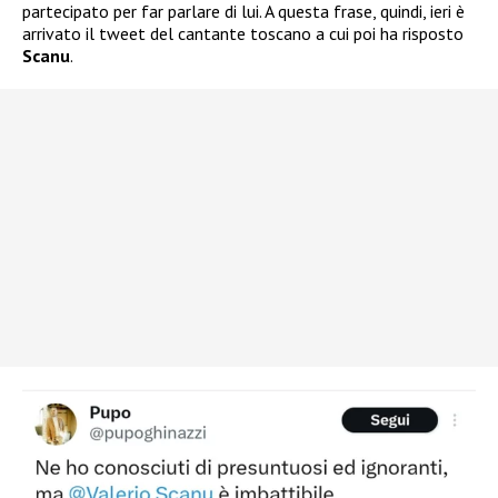
partecipato per far parlare di lui. A questa frase, quindi, ieri è
arrivato il tweet del cantante toscano a cui poi ha risposto
Scanu
.