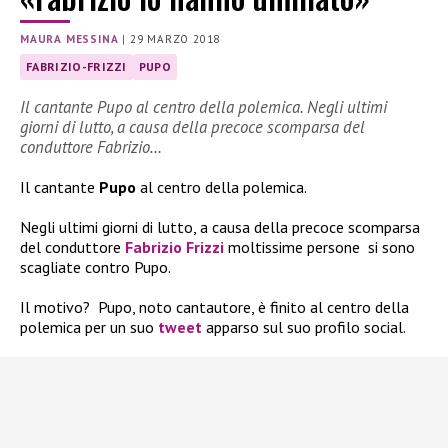
MAURA MESSINA
|
29 MARZO 2018
FABRIZIO-FRIZZI
PUPO
Il cantante Pupo al centro della polemica. Negli ultimi
giorni di lutto, a causa della precoce scomparsa del
conduttore Fabrizio…
Il cantante
Pupo
al centro della polemica.
Negli ultimi giorni di lutto, a causa della precoce scomparsa
del conduttore
Fabrizio Frizzi
moltissime persone si sono
scagliate contro Pupo.
Il motivo? Pupo, noto cantautore, è finito al centro della
polemica per un suo
tweet
apparso sul suo profilo social.