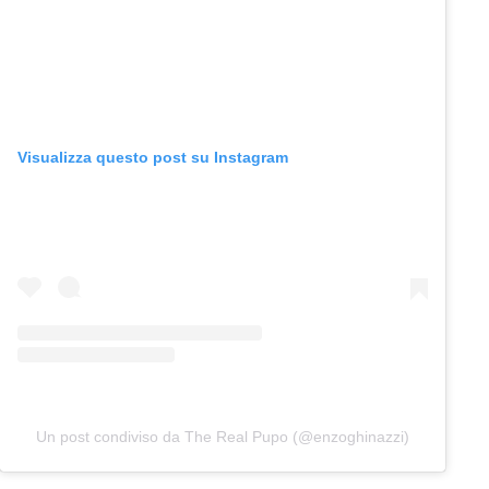
Visualizza questo post su Instagram
Un post condiviso da The Real Pupo (@enzoghinazzi)