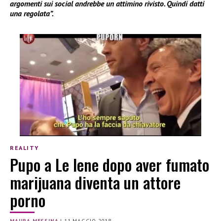
argomenti sui social andrebbe un attimino rivisto. Quindi datti
una regolata”.
REALITY
Pupo a Le Iene dopo aver fumato
marijuana diventa un attore
porno