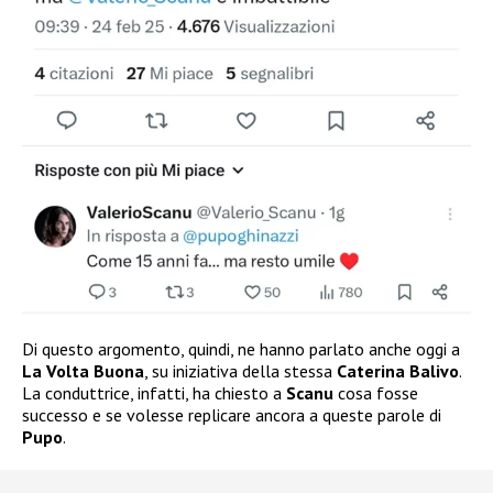
Di questo argomento, quindi, ne hanno parlato anche oggi a
La Volta Buona
, su iniziativa della stessa
Caterina Balivo
.
La conduttrice, infatti, ha chiesto a
Scanu
cosa fosse
successo e se volesse replicare ancora a queste parole di
Pupo
.