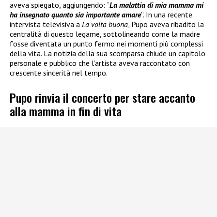
aveva spiegato, aggiungendo: “
La malattia di mia mamma mi
ha insegnato quanto sia importante amare
”. In una recente
intervista televisiva a
La volta buona
, Pupo aveva ribadito la
centralità di questo legame, sottolineando come la madre
fosse diventata un punto fermo nei momenti più complessi
della vita. La notizia della sua scomparsa chiude un capitolo
personale e pubblico che l’artista aveva raccontato con
crescente sincerità nel tempo.
Pupo rinvia il concerto per stare accanto
alla mamma in fin di vita