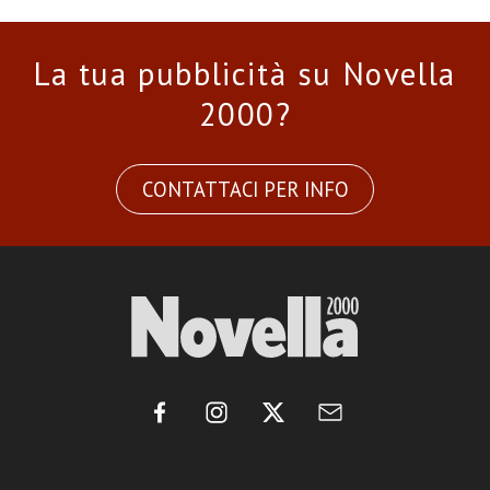
La tua pubblicità su Novella
2000?
CONTATTACI PER INFO