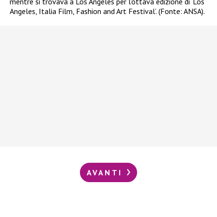
mentre si trovava a Los Angeles per l’ottava edizione di ‘Los
Angeles, Italia Film, Fashion and Art Festival’. (Fonte: ANSA).
AVANTI