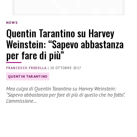
NEWS
Quentin Tarantino su Harvey
Weinstein: “Sapevo abbastanza
per fare di più”
FRANCESCO FREDELLA
|
20 OTTOBRE 2017
QUENTIN TARANTINO
Mea culpa di Quentin Tarantino su Harvey Weinstein:
“Sapevo abbastanza per fare di più di quello che ho fatto”.
L’ammissione…