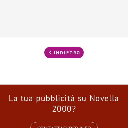
INDIETRO
La tua pubblicità su Novella
2000?