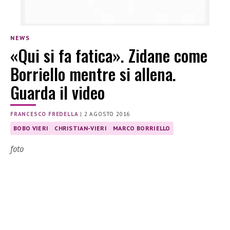
NEWS
«Qui si fa fatica». Zidane come
Borriello mentre si allena.
Guarda il video
FRANCESCO FREDELLA
|
2 AGOSTO 2016
BOBO VIERI
CHRISTIAN-VIERI
MARCO BORRIELLO
foto