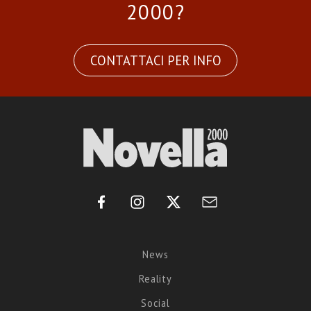
2000?
CONTATTACI PER INFO
News
Reality
Social