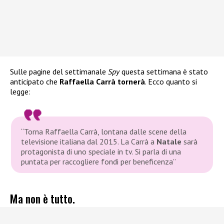
Sulle pagine del settimanale
Spy
questa settimana è stato
anticipato che
Raffaella Carrà tornerà
. Ecco quanto si
legge:
“
Torna Raffaella Carrà, lontana dalle scene della
televisione italiana dal 2015. La Carrà a
Natale
sarà
protagonista di uno speciale in tv. Si parla di una
puntata per raccogliere fondi per beneficenza”
Ma non è tutto.