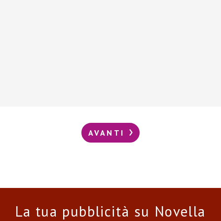
AVANTI
La tua pubblicità su Novella