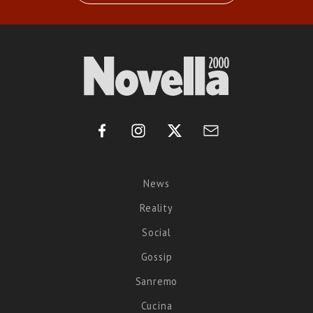
News
Reality
Social
Gossip
Sanremo
Cucina