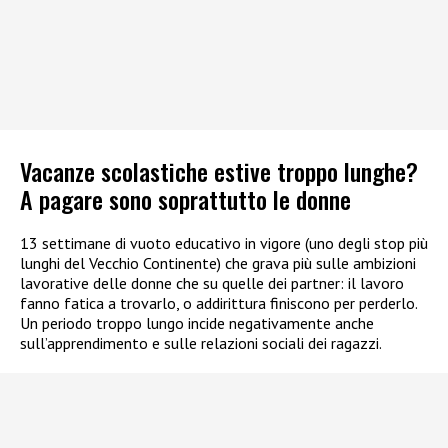
Vacanze scolastiche estive troppo lunghe?
A pagare sono soprattutto le donne
13 settimane di vuoto educativo in vigore (uno degli stop più
lunghi del Vecchio Continente) che grava più sulle ambizioni
lavorative delle donne che su quelle dei partner: il lavoro
fanno fatica a trovarlo, o addirittura finiscono per perderlo.
Un periodo troppo lungo incide negativamente anche
sull’apprendimento e sulle relazioni sociali dei ragazzi.