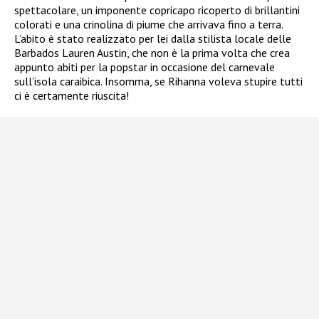
spettacolare, un imponente copricapo ricoperto di brillantini
colorati e una crinolina di piume che arrivava fino a terra.
L’abito è stato realizzato per lei dalla stilista locale delle
Barbados Lauren Austin, che non è la prima volta che crea
appunto abiti per la popstar in occasione del carnevale
sull’isola caraibica. Insomma, se Rihanna voleva stupire tutti
ci è certamente riuscita!