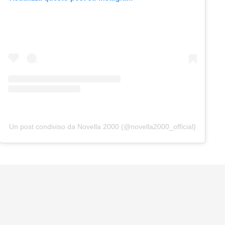
Un post condiviso da Novella 2000 (@novella2000_official)