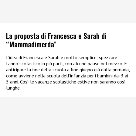
La proposta di Francesca e Sarah di
“Mammadimerda”
L’idea di Francesca e Sarah è molto semplice: spezzare
l’anno scolastico in più parti, con alcune pause nel mezzo. E
anticipare la fine della scuola a fine giugno già dalla primaria,
come avviene nella scuola dell’infanzia per i bambini dai 3 ai
5 anni. Così le vacanze scolastiche estive non saranno così
lunghe.