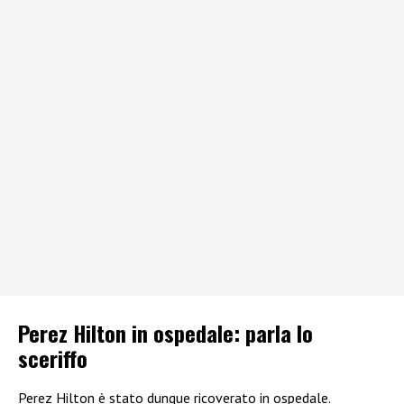
Perez Hilton in ospedale: parla lo
sceriffo
Perez Hilton è stato dunque ricoverato in ospedale.