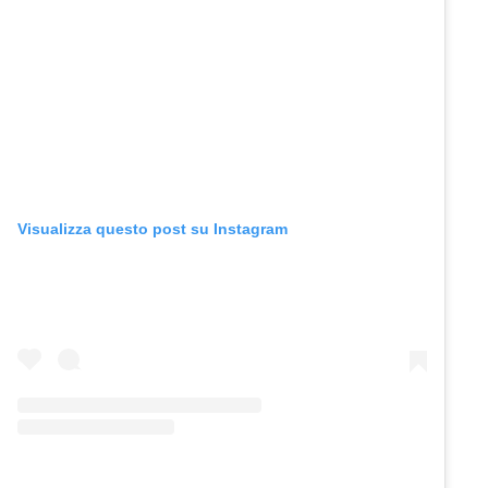
Visualizza questo post su Instagram