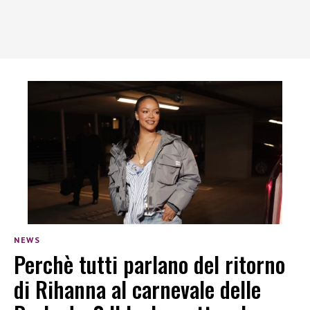
NEWS
Perchè tutti parlano del ritorno
di Rihanna al carnevale delle