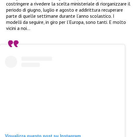
costringere a rivedere la scelta ministeriale di riorganizzare il
periodo di giugno, luglio e agosto e addirittura recuperare
parte di quelle settimane durante l’anno scolastico. I
modelli da seguire, in giro per l’Europa, sono tanti. E molto
vicini a noi…
Visualizza questo post su Instagram