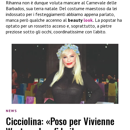
Rihanna non è dunque voluta mancare al Carnevale delle
Barbados, sua terra natale. Del costume maestoso da lei
indossato per i festeggiamenti abbiamo appena parlato,
manca però qualche accenno al
beauty
look
.
La popstar ha
optato per un rossetto acceso e, soprattutto, a pietre
preziose sotto gli occhi, coordinatissime con l’abito.
NEWS
Cicciolina: «Poso per Vivienne