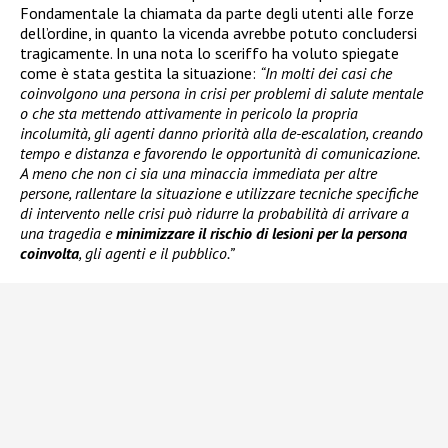
Fondamentale la chiamata da parte degli utenti alle forze
dell’ordine, in quanto la vicenda avrebbe potuto concludersi
tragicamente. In una nota lo sceriffo ha voluto spiegate
come è stata gestita la situazione:
“In molti dei casi che
coinvolgono una persona in crisi per problemi di salute mentale
o che sta mettendo attivamente in pericolo la propria
incolumità, gli agenti danno priorità alla de-escalation, creando
tempo e distanza e favorendo le opportunità di comunicazione.
A meno che non ci sia una minaccia immediata per altre
persone, rallentare la situazione e utilizzare tecniche specifiche
di intervento nelle crisi può ridurre la probabilità di arrivare a
una tragedia e
minimizzare il rischio di lesioni per la persona
coinvolta
, gli agenti e il pubblico.”