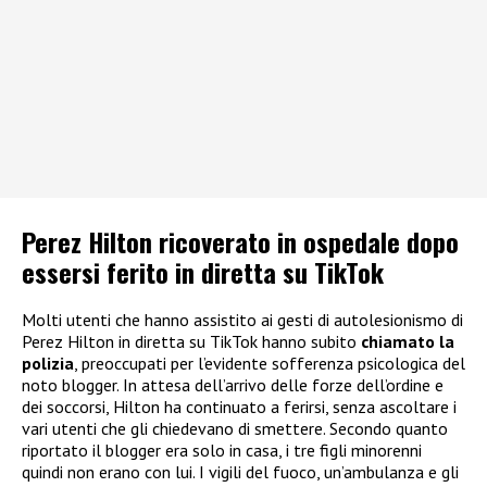
Perez Hilton ricoverato in ospedale dopo
essersi ferito in diretta su TikTok
Molti utenti che hanno assistito ai gesti di autolesionismo di
Perez Hilton in diretta su TikTok hanno subito
chiamato la
polizia
, preoccupati per l’evidente sofferenza psicologica del
noto blogger. In attesa dell’arrivo delle forze dell’ordine e
dei soccorsi, Hilton ha continuato a ferirsi, senza ascoltare i
vari utenti che gli chiedevano di smettere. Secondo quanto
riportato il blogger era solo in casa, i tre figli minorenni
quindi non erano con lui. I vigili del fuoco, un’ambulanza e gli