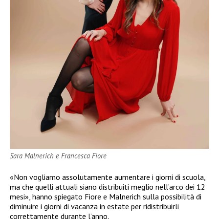
Sara Malnerich e Francesca Fiore
«Non vogliamo assolutamente aumentare i giorni di scuola,
ma che quelli attuali siano distribuiti meglio nell’arco dei 12
mesi», hanno spiegato Fiore e Malnerich sulla possibilità di
diminuire i giorni di vacanza in estate per ridistribuirli
correttamente durante l’anno.