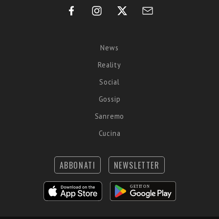
News
Reality
Social
Gossip
Sanremo
Cucina
ABBONATI
NEWSLETTER