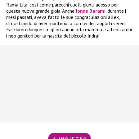
Rama Lila, così come parecchi quelli giunti adesso per
questa nuova grande gioia. Anche
Jonas Berami
, durante i
mesi passati, aveva fatto le sue congratulazioni all’ex,
dimostrando di aver mantenuto con lei dei rapporti sereni.
Facciamo dunque i migliori auguri alla mamma e ad entrambi
i neo genitori per la nascita del piccolo Indra!