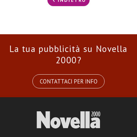
INDIETRO
La tua pubblicità su Novella
2000?
CONTATTACI PER INFO