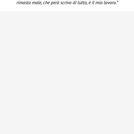
rimasto male, che però scrivo di tutto, è il mio lavoro.”