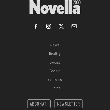
News
Reality
Social
Gossip
Sanremo
Cucina
ABBONATI
NEWSLETTER