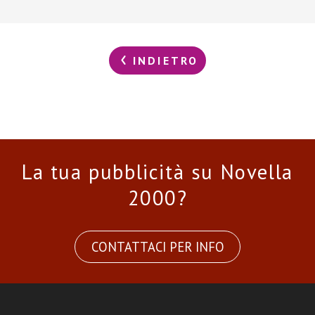
INDIETRO
La tua pubblicità su Novella
2000?
CONTATTACI PER INFO