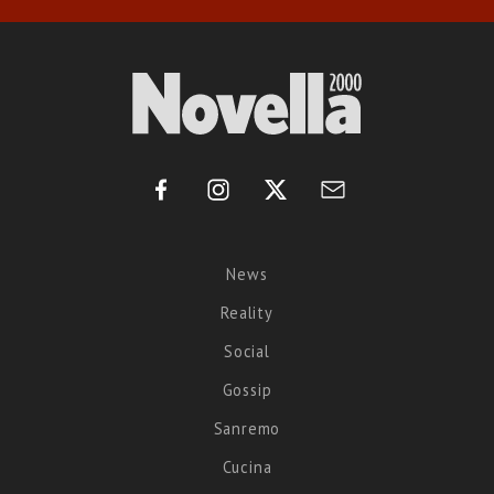
News
Reality
Social
Gossip
Sanremo
Cucina