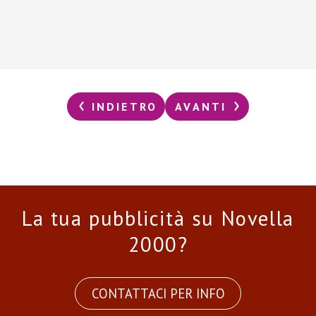
INDIETRO
AVANTI
La tua pubblicità su Novella
2000?
CONTATTACI PER INFO