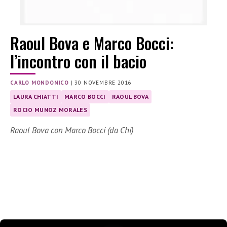
Raoul Bova e Marco Bocci:
l’incontro con il bacio
CARLO MONDONICO
|
30 NOVEMBRE 2016
LAURA CHIATTI
MARCO BOCCI
RAOUL BOVA
ROCIO MUNOZ MORALES
Raoul Bova con Marco Bocci (da Chi)