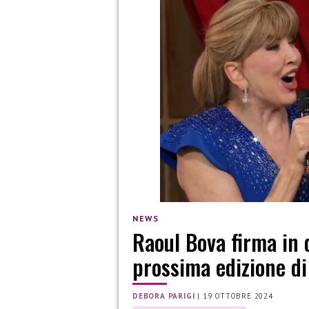
NEWS
Raoul Bova firma in d
prossima edizione di
DEBORA PARIGI
|
19 OTTOBRE 2024