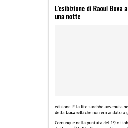
L’esibizione di Raoul Bova a
una notte
edizione. E la lite sarebbe avvenuta ne
della
Lucarelli
che non era andato a 
Comunque nella puntata del 19 ottob