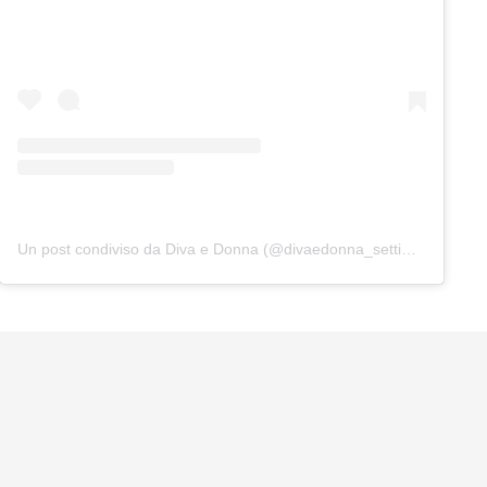
Un post condiviso da Diva e Donna (@divaedonna_settimanale)