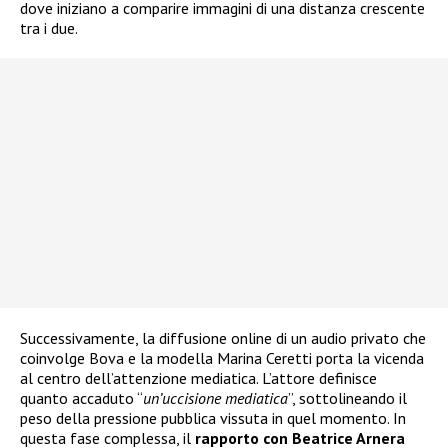
dove iniziano a comparire immagini di una distanza crescente
tra i due.
Successivamente, la diffusione online di un audio privato che
coinvolge Bova e la modella Marina Ceretti porta la vicenda
al centro dell’attenzione mediatica. L’attore definisce
quanto accaduto “
un’uccisione mediatica
”, sottolineando il
peso della pressione pubblica vissuta in quel momento. In
questa fase complessa, il
rapporto con Beatrice Arnera