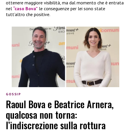
ottenere maggiore visibilità, ma dal momento che è entrata
nel
“caso Bova”
le conseguenze per lei sono state
tutt’altro che positive.
GOSSIP
Raoul Bova e Beatrice Arnera,
qualcosa non torna:
l’indiscrezione sulla rottura