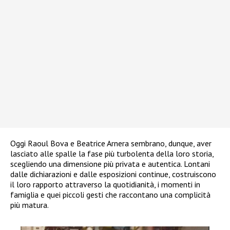
Oggi Raoul Bova e Beatrice Arnera sembrano, dunque, aver
lasciato alle spalle la fase più turbolenta della loro storia,
scegliendo una dimensione più privata e autentica. Lontani
dalle dichiarazioni e dalle esposizioni continue, costruiscono
il loro rapporto attraverso la quotidianità, i momenti in
famiglia e quei piccoli gesti che raccontano una complicità
più matura.