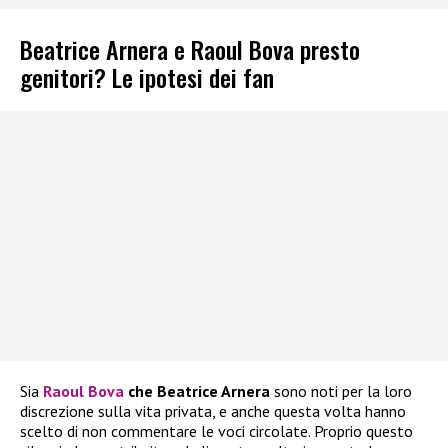
Beatrice Arnera e Raoul Bova presto
genitori? Le ipotesi dei fan
Sia
Raoul Bova
che Beatrice Arnera
sono noti per la loro
discrezione sulla vita privata, e anche questa volta hanno
scelto di non commentare le voci circolate. Proprio questo