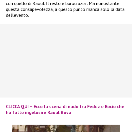
con quello di Raoul. Il resto è burocrazia”. Ma nonostante
questa consapevolezza, a questo punto manca solo la data
dell’evento.
CLICCA QUI – Ecco la scena di nudo tra Fedez e Rocio che
ha fatto ingelosire Raoul Bova