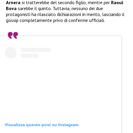
Arnera
si tratterebbe del secondo figlio, mentre per
Raoul
Bova
sarebbe il quinto. Tuttavia, nessuno dei due
protagonisti ha rilasciato dichiarazioni in merito, lasciando il
gossip completamente privo di conferme ufficiali.
Visualizza questo post su Instagram