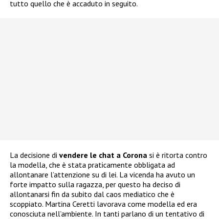
tutto quello che è accaduto in seguito.
La decisione di
vendere le chat a Corona
si è ritorta contro
la modella, che è stata praticamente obbligata ad
allontanare l’attenzione su di lei. La vicenda ha avuto un
forte impatto sulla ragazza, per questo ha deciso di
allontanarsi fin da subito dal caos mediatico che è
scoppiato. Martina Ceretti lavorava come modella ed era
conosciuta nell’ambiente. In tanti parlano di un tentativo di