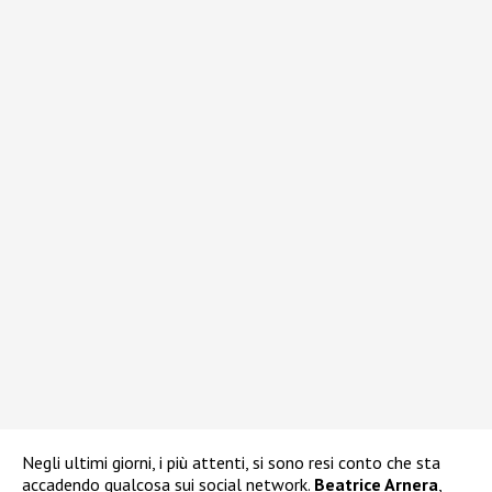
Negli ultimi giorni, i più attenti, si sono resi conto che sta
accadendo qualcosa sui social network.
Beatrice Arnera
,