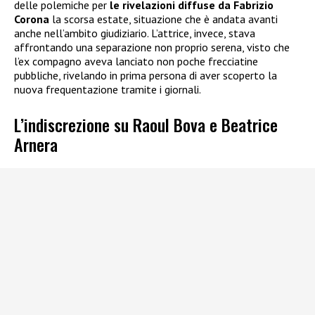
delle polemiche per
le rivelazioni diffuse da Fabrizio
Corona
la scorsa estate, situazione che è andata avanti
anche nell’ambito giudiziario. L’attrice, invece, stava
affrontando una separazione non proprio serena, visto che
l’ex compagno aveva lanciato non poche frecciatine
pubbliche, rivelando in prima persona di aver scoperto la
nuova frequentazione tramite i giornali.
L’indiscrezione su Raoul Bova e Beatrice
Arnera