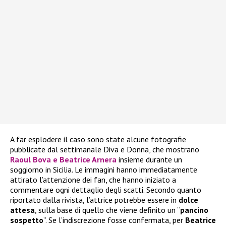
A far esplodere il caso sono state alcune fotografie
pubblicate dal settimanale Diva e Donna, che mostrano
Raoul Bova e Beatrice Arnera
insieme durante un
soggiorno in Sicilia. Le immagini hanno immediatamente
attirato l’attenzione dei fan, che hanno iniziato a
commentare ogni dettaglio degli scatti. Secondo quanto
riportato dalla rivista, l’attrice potrebbe essere in
dolce
attesa
, sulla base di quello che viene definito un “
pancino
sospetto
”. Se l’indiscrezione fosse confermata, per
Beatrice