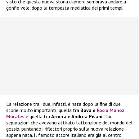
visto che questa nuova storia d’amore sembrava andare a
gonfie vele, dopo la tempesta mediatica dei primi tempi.
La relazione tra i due, infatti, è nata dopo la fine di due
storie molto importanti: quella tra
Bova e
Rocio Munoz
Morales
e quella tra
Arnera e Andrea Pisani
. Due
separazioni che avevano attirato l’attenzione del mondo del
gossip, puntando i riflettori proprio sulla nuova relazione
appena nata. Il famoso attore italiano era già al centro