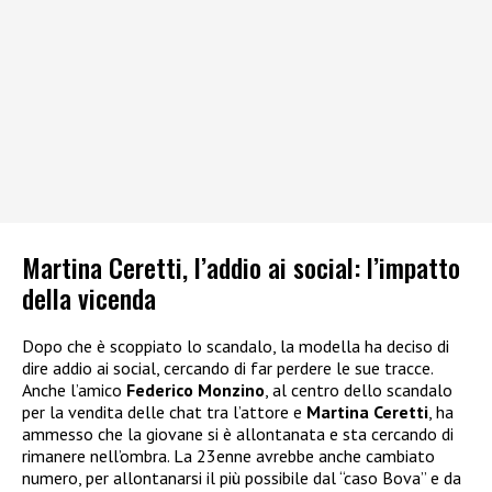
Martina Ceretti, l’addio ai social: l’impatto
della vicenda
Dopo che è scoppiato lo scandalo, la modella ha deciso di
dire addio ai social, cercando di far perdere le sue tracce.
Anche l’amico
Federico Monzino
, al centro dello scandalo
per la vendita delle chat tra l’attore e
Martina Ceretti
, ha
ammesso che la giovane si è allontanata e sta cercando di
rimanere nell’ombra. La 23enne avrebbe anche cambiato
numero, per allontanarsi il più possibile dal “caso Bova” e da