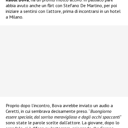
abbia avuto anche un flirt con Stefano De Martino, per poi
iniziare a sentirsi con l’attore, prima di incontrarsi in un hotel
a Milano.
Proprio dopo l’incontro, Bova avrebbe inviato un audio a
Ceretti, in cui sembrava decisamente preso. “
Buongiorno
essere speciale, dal sorriso meraviglioso e dagli occhi spaccanti
”
sono state le parole scelte dall’attore. La giovane, dopo lo