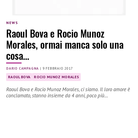
NEWS
Raoul Bova e Rocio Munoz
Morales, ormai manca solo una
cosa…
DARIO CAMPAGNA
|
9 FEBBRAIO 2017
RAOUL BOVA
ROCIO MUNOZ MORALES
Raoul Bova e Rocio Munoz Morales, ci siamo. Il loro amore è
conclamato, stanno insieme da 4 anni, poco più…