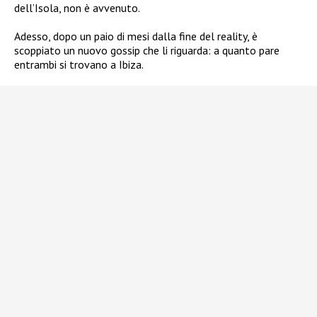
dell’Isola, non è avvenuto.
Adesso, dopo un paio di mesi dalla fine del reality, è
scoppiato un nuovo gossip che li riguarda: a quanto pare
entrambi si trovano
a Ibiza.