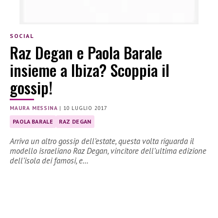
SOCIAL
Raz Degan e Paola Barale
insieme a Ibiza? Scoppia il
gossip!
MAURA MESSINA
|
10 LUGLIO 2017
PAOLA BARALE
RAZ DEGAN
Arriva un altro gossip dell’estate, questa volta riguarda il
modello israeliano Raz Degan, vincitore dell’ultima edizione
dell’isola dei famosi, e…