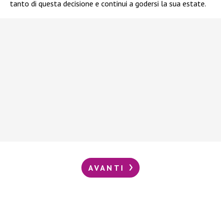
tanto di questa decisione e continui a godersi la sua estate.
AVANTI