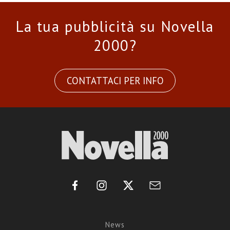
La tua pubblicità su Novella
2000?
CONTATTACI PER INFO
News