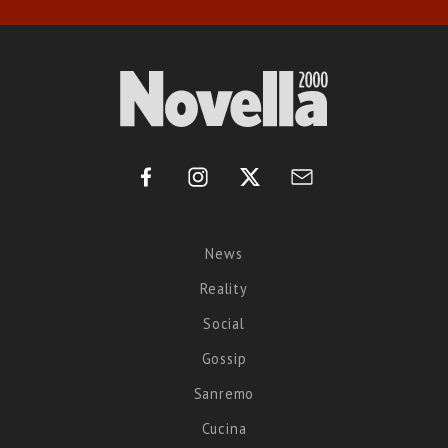
News
Reality
Social
Gossip
Sanremo
Cucina