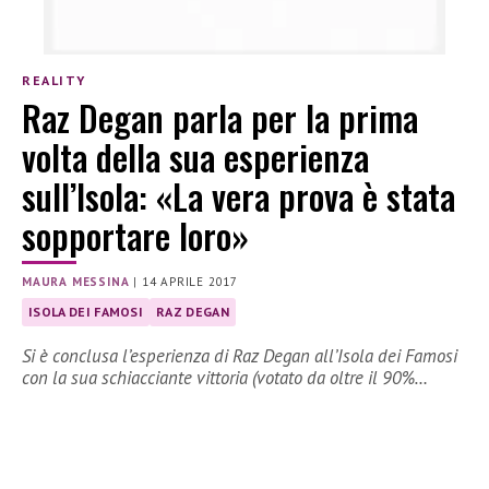
REALITY
Raz Degan parla per la prima
volta della sua esperienza
sull’Isola: «La vera prova è stata
sopportare loro»
MAURA MESSINA
|
14 APRILE 2017
ISOLA DEI FAMOSI
RAZ DEGAN
Si è conclusa l’esperienza di Raz Degan all’Isola dei Famosi
con la sua schiacciante vittoria (votato da oltre il 90%…