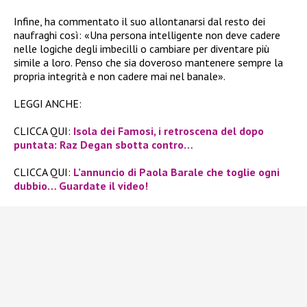
Infine, ha commentato il suo allontanarsi dal resto dei
naufraghi così: «Una persona intelligente non deve cadere
nelle logiche degli imbecilli o cambiare per diventare più
simile a loro. Penso che sia doveroso mantenere sempre la
propria integrità e non cadere mai nel banale».
LEGGI ANCHE:
CLICCA QUI:
Isola dei Famosi, i retroscena del dopo
puntata: Raz Degan sbotta contro…
CLICCA QUI:
L’annuncio di Paola Barale che toglie ogni
dubbio… Guardate il video!