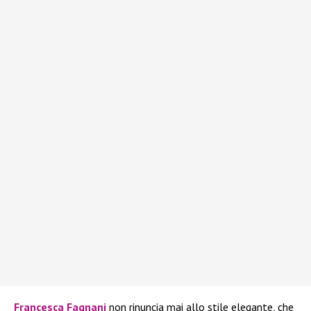
Francesca Fagnani
non rinuncia mai allo stile elegante, che