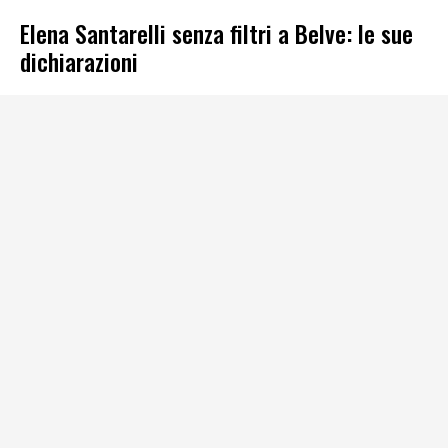
Elena Santarelli senza filtri a Belve: le sue
dichiarazioni