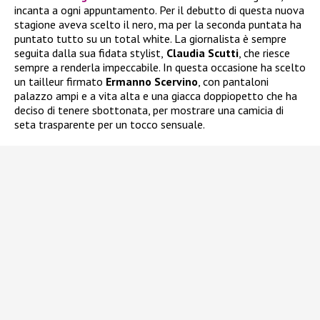
incanta a ogni appuntamento. Per il debutto di questa nuova
stagione aveva scelto il nero, ma per la seconda puntata ha
puntato tutto su un total white. La giornalista è sempre
seguita dalla sua fidata stylist,
Claudia Scutti
, che riesce
sempre a renderla impeccabile. In questa occasione ha scelto
un tailleur firmato
Ermanno Scervino
, con pantaloni
palazzo ampi e a vita alta e una giacca doppiopetto che ha
deciso di tenere sbottonata, per mostrare una camicia di
seta trasparente per un tocco sensuale.