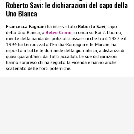
Roberto Savi: le dichiarazioni del capo della
Uno Bianca
Francesca Fagnani
ha intervistato
Roberto Savi
, capo
della Uno Bianca, a
Belve Crime
, in onda su Rai 2. L’uomo,
mente della banda dei poliziotti assassini che tra il 1987 e il
1994 ha terrorizzato l’Emilia-Romagna e le Marche, ha
risposto a tutte le domande della giornalista, a distanza di
quasi quarant’anni dai fatti accaduti. Le sue dichiarazioni
hanno sorpreso chi ha seguito la vicenda e hanno anche
scatenato delle forti polemiche.