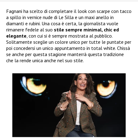
Fagnani ha scelto di completare il look con scarpe con tacco
a spillo in vernice nude di Le Silla e un maxi anello in
diamanti e rubini. Una cosa è certa, la giornalista vuole
rimanere fedele al suo
stile sempre minimal, chic ed
elegante
, con cui si è sempre mostrata al pubblico.
Solitamente sceglie un colore unico per tutte le puntate per
poi concedersi un unico appuntamento in total white. Chissà
se anche per questa stagione manterrà questa tradizione
che la rende unica anche nel suo stile.