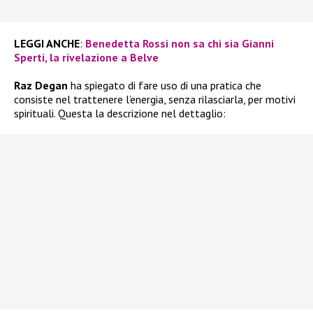
LEGGI ANCHE
:
Benedetta Rossi non sa chi sia Gianni
Sperti, la rivelazione a Belve
Raz Degan
ha spiegato di fare uso di una pratica che
consiste nel trattenere l’energia, senza rilasciarla, per motivi
spirituali. Questa la descrizione nel dettaglio: