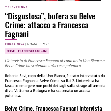
TELEVISIONE
“Disgustosa”, bufera su Belve
Crime: attacco a Francesca
Fagnani
CHIARA NAVA
|
6 MAGGIO 2026
BELVE
FRANCESCA FAGNANI
L’intervista di Francesca Fagnani al capo della Uno Bianca a
Belve Crime ha scatenato un’accesa polemica.
Roberto Savi, capo della Uno Bianca, è stato intervistato da
Francesca Fagnani a Belve Crime, su Rai 2. L’intervista ha
lasciato emergere non pochi dettagli sulla strage all’armeria
di via Volturno a Bologna e ha scatenato un accesa
polemica.
Belve Crime, Francesca Fagnani intervista