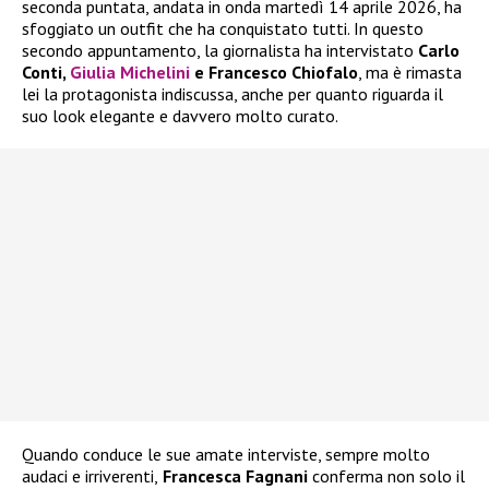
seconda puntata, andata in onda martedì 14 aprile 2026, ha
sfoggiato un outfit che ha conquistato tutti. In questo
secondo appuntamento, la giornalista ha intervistato
Carlo
Conti,
Giulia Michelini
e Francesco Chiofalo
, ma è rimasta
lei la protagonista indiscussa, anche per quanto riguarda il
suo look elegante e davvero molto curato.
Quando conduce le sue amate interviste, sempre molto
audaci e irriverenti,
Francesca Fagnani
conferma non solo il