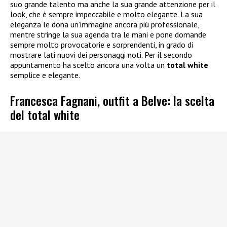
suo grande talento ma anche la sua grande attenzione per il
look, che è sempre impeccabile e molto elegante. La sua
eleganza le dona un’immagine ancora più professionale,
mentre stringe la sua agenda tra le mani e pone domande
sempre molto provocatorie e sorprendenti, in grado di
mostrare lati nuovi dei personaggi noti. Per il secondo
appuntamento ha scelto ancora una volta un
total white
semplice e elegante.
Francesca Fagnani, outfit a Belve: la scelta
del total white