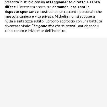
presenta in studio con un
atteggiamento diretto e senza
difese
. L’intervista scorre tra
domande incalzanti e
risposte spontanee
, costruendo un racconto personale che
mescola carriera e vita privata. Michelini non si sottrae a
nulla e sintetizza subito il proprio approccio con una battuta
diventata virale:
“
La gente dice che so’ pazza
”
, anticipando il
tono ironico e irriverente dell’incontro.