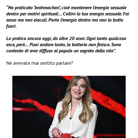
“Ho praticato ‘brahmachari’, cioè mantenere l’energia sessuale
dentro per motivi spirituali… Coltivi la tua energia sessuale. Fai
sesso ma non eiaculi. Porto l’energia dentro ma non la butto
fuori.
Lo pratico ancora oggi, da oltre 20 anni. Ogni tanto qualcosa
esce, però… Puoi andare tanto, la batteria non finisce. Sono
contento di aver diffuso al popolo un segreto della vita”.
Ne avevate mai sentito parlare?