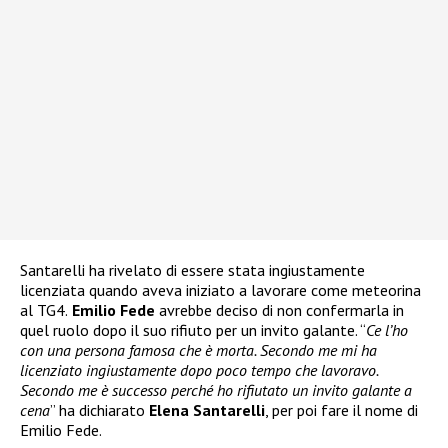
Santarelli ha rivelato di essere stata ingiustamente
licenziata quando aveva iniziato a lavorare come meteorina
al TG4.
Emilio Fede
avrebbe deciso di non confermarla in
quel ruolo dopo il suo rifiuto per un invito galante. “
Ce l’ho
con una persona famosa che è morta. Secondo me mi ha
licenziato ingiustamente dopo poco tempo che lavoravo.
Secondo me è successo perché ho rifiutato un invito galante a
cena
” ha dichiarato
Elena Santarelli
, per poi fare il nome di
Emilio Fede.