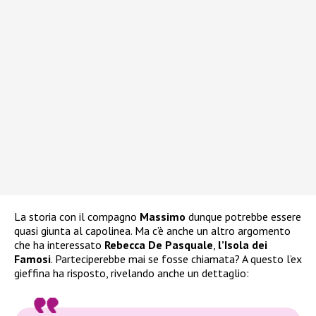
La storia con il compagno
Massimo
dunque potrebbe essere
quasi giunta al capolinea. Ma c’è anche un altro argomento
che ha interessato
Rebecca De Pasquale
,
l’Isola dei
Famosi
. Parteciperebbe mai se fosse chiamata? A questo l’ex
gieffina ha risposto, rivelando anche un dettaglio: