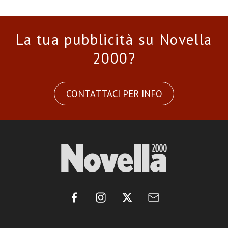
La tua pubblicità su Novella
2000?
CONTATTACI PER INFO