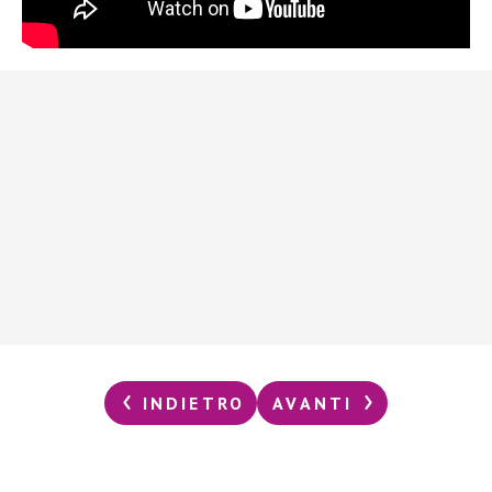
INDIETRO
AVANTI