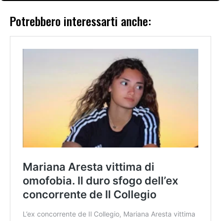
Potrebbero interessarti anche: