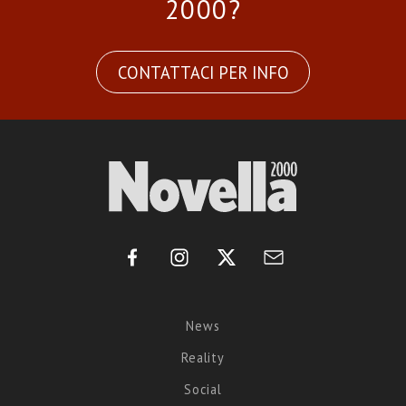
2000?
CONTATTACI PER INFO
News
Reality
Social