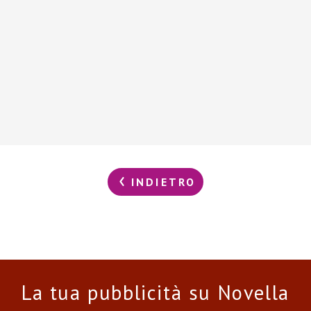
INDIETRO
La tua pubblicità su Novella