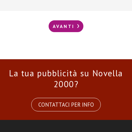
AVANTI
La tua pubblicità su Novella
2000?
CONTATTACI PER INFO