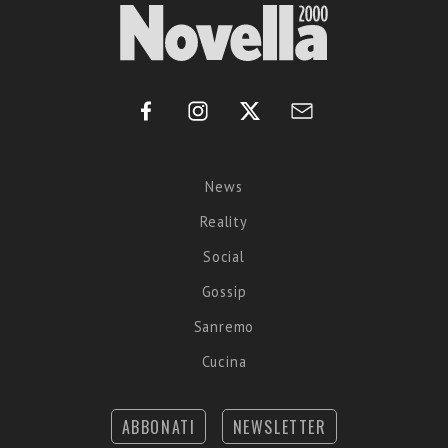
News
Reality
Social
Gossip
Sanremo
Cucina
ABBONATI
NEWSLETTER