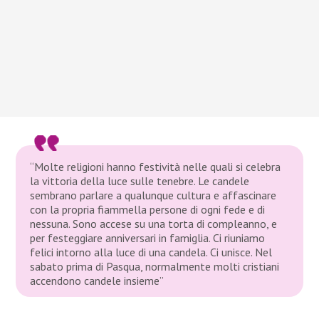
“Molte religioni hanno festività nelle quali si celebra
la vittoria della luce sulle tenebre. Le candele
sembrano parlare a qualunque cultura e affascinare
con la propria fiammella persone di ogni fede e di
nessuna. Sono accese su una torta di compleanno, e
per festeggiare anniversari in famiglia. Ci riuniamo
felici intorno alla luce di una candela. Ci unisce. Nel
sabato prima di Pasqua, normalmente molti cristiani
accendono candele insieme”