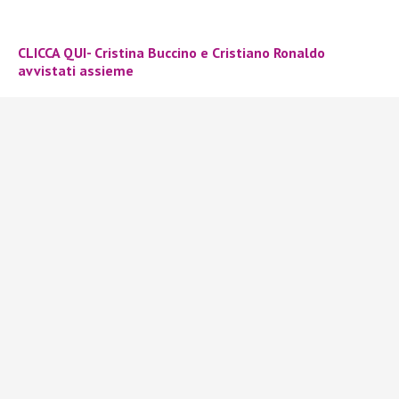
CLICCA QUI- Cristina Buccino e Cristiano Ronaldo
avvistati assieme