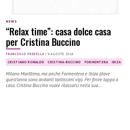
NEWS
“Relax time”: casa dolce casa
per Cristina Buccino
FRANCESCO FREDELLA
|
9 AGOSTO 2016
CRISTIANO RONALDO
CRISTINA-BUCCINO
FORMENTERA
IBIZA
Milano Marittima, ma anche Formentera e Ibiza (dove
quest’anno sono andanti tantissimi vip). Per finire tappa a
casa. Cristina Buccino vuole rilassarsi nella sua…