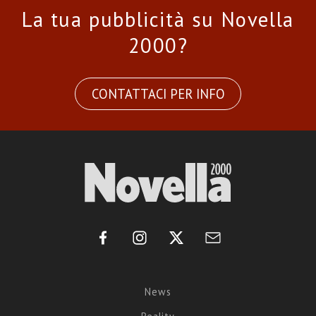
La tua pubblicità su Novella
2000?
CONTATTACI PER INFO
News