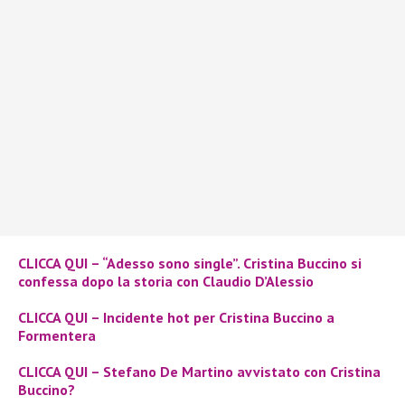
CLICCA QUI – “Adesso sono single”. Cristina Buccino si
confessa dopo la storia con Claudio
D’Alessio
CLICCA QUI – Incidente hot per Cristina Buccino a
Formentera
CLICCA QUI – Stefano De Martino avvistato con Cristina
Buccino?