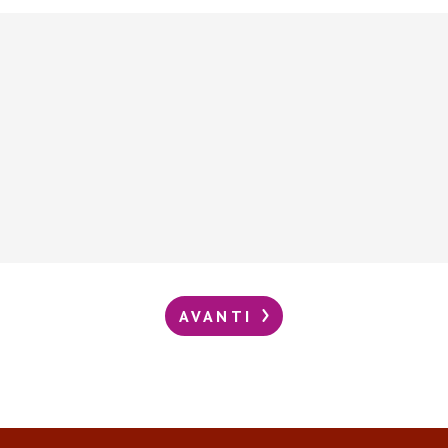
AVANTI