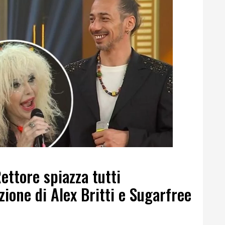
ettore spiazza tutti
ione di Alex Britti e Sugarfree