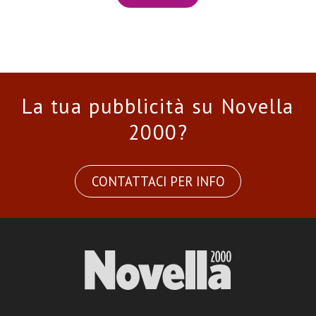
La tua pubblicità su Novella
2000?
CONTATTACI PER INFO