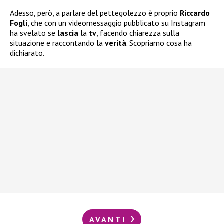
Adesso, però, a parlare del pettegolezzo è proprio
Riccardo
Fogli
, che con un videomessaggio pubblicato su Instagram
ha svelato se
lascia
la
tv
, facendo chiarezza sulla
situazione e raccontando la
verità
. Scopriamo cosa ha
dichiarato.
AVANTI