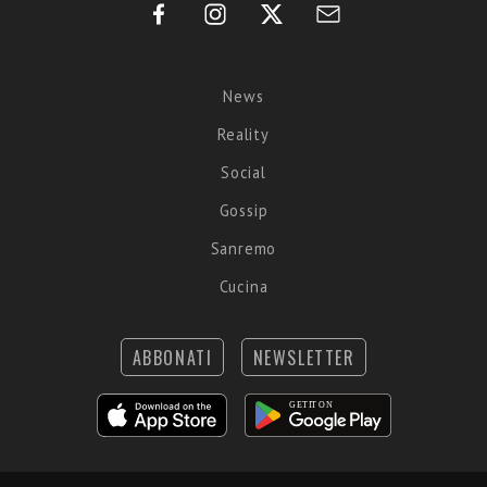
News
Reality
Social
Gossip
Sanremo
Cucina
ABBONATI
NEWSLETTER