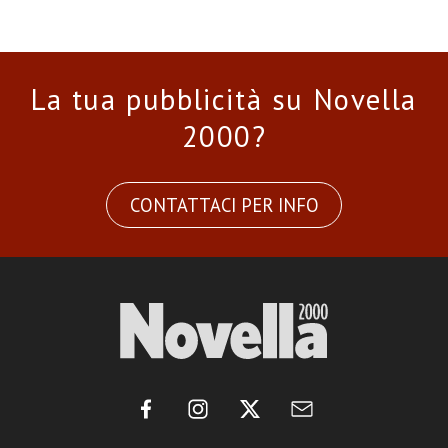
La tua pubblicità su Novella
2000?
CONTATTACI PER INFO