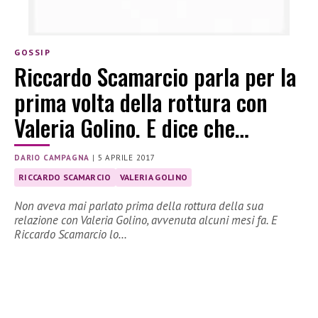
GOSSIP
Riccardo Scamarcio parla per la
prima volta della rottura con
Valeria Golino. E dice che…
DARIO CAMPAGNA
|
5 APRILE 2017
RICCARDO SCAMARCIO
VALERIA GOLINO
Non aveva mai parlato prima della rottura della sua
relazione con Valeria Golino, avvenuta alcuni mesi fa. E
Riccardo Scamarcio lo…