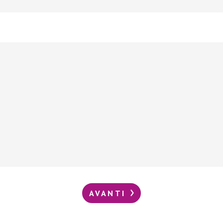
AVANTI