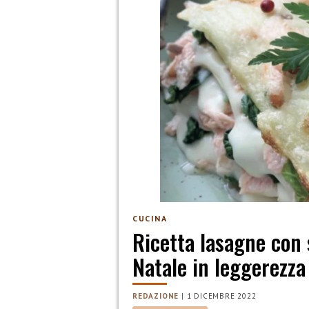
CUCINA
Ricetta lasagne con s
Natale in leggerezza
REDAZIONE
|
1 DICEMBRE 2022