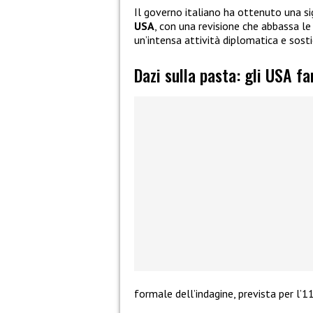
Il governo italiano ha ottenuto una si
USA
, con una revisione che abbassa le t
un’intensa attività diplomatica e sosti
Dazi sulla pasta: gli USA f
formale dell’indagine, prevista per l’