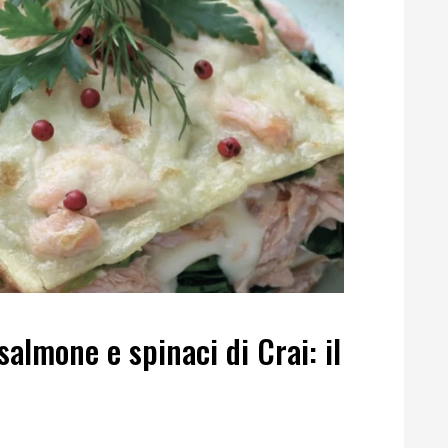
almone e spinaci di Crai: il