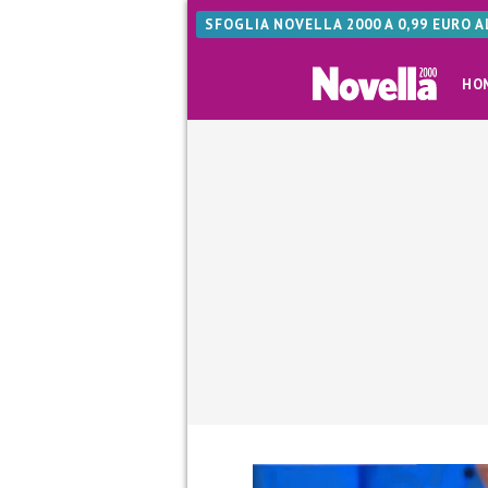
SFOGLIA NOVELLA 2000 A 0,99 EURO 
HO