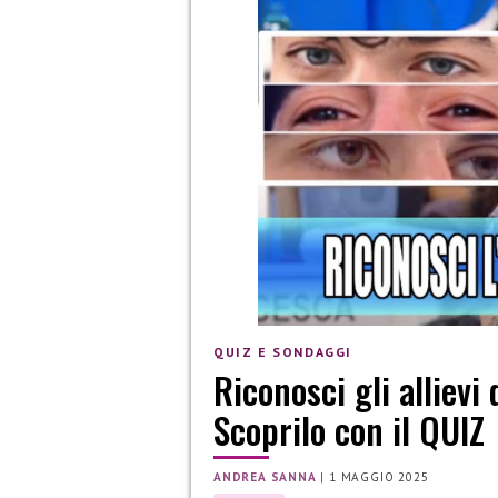
QUIZ E SONDAGGI
Riconosci gli allievi
Scoprilo con il QUIZ
ANDREA SANNA
|
1 MAGGIO 2025