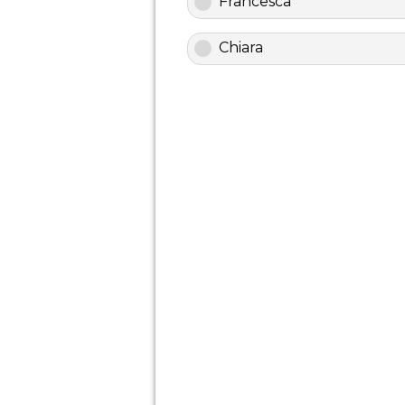
Francesca
Chiara