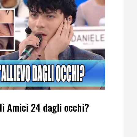
 di Amici 24 dagli occhi?