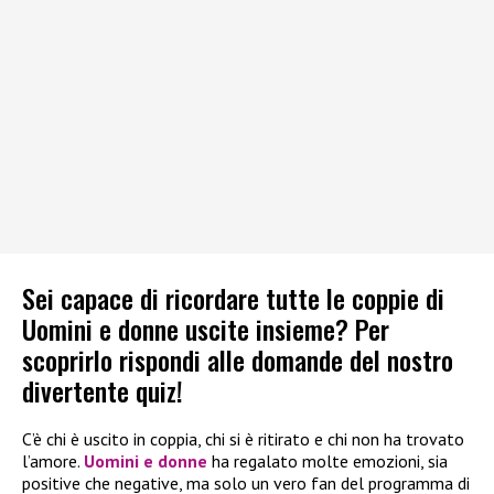
Sei capace di ricordare tutte le coppie di
Uomini e donne uscite insieme? Per
scoprirlo rispondi alle domande del nostro
divertente quiz!
C’è chi è uscito in coppia, chi si è ritirato e chi non ha trovato
l’amore.
Uomini e donne
ha regalato molte emozioni, sia
positive che negative, ma solo un vero fan del programma di