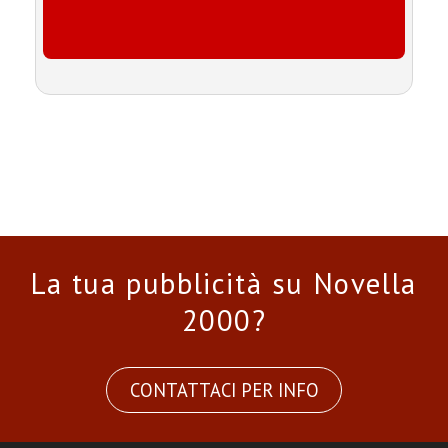
La tua pubblicità su Novella
2000?
CONTATTACI PER INFO