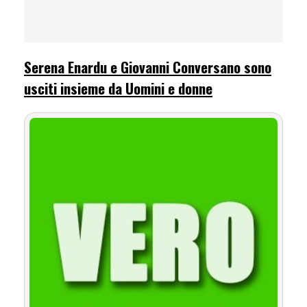
Serena Enardu e Giovanni Conversano sono
usciti insieme da Uomini e donne