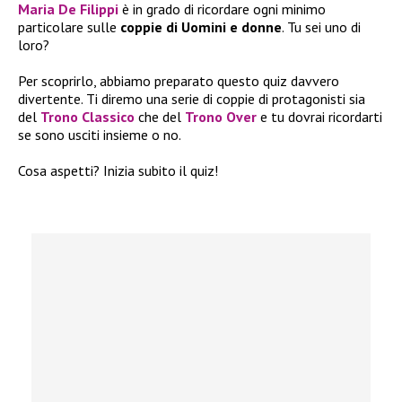
Maria De Filippi
è in grado di ricordare ogni minimo
particolare sulle
coppie di Uomini e donne
. Tu sei uno di
loro?
Per scoprirlo, abbiamo preparato questo quiz davvero
divertente. Ti diremo una serie di coppie di protagonisti sia
del
Trono Classico
che del
Trono Over
e tu dovrai ricordarti
se sono usciti insieme o no.
Cosa aspetti? Inizia subito il quiz!