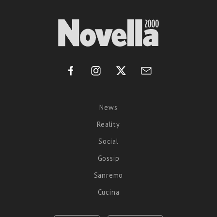
News
Reality
Social
Gossip
Sanremo
Cucina