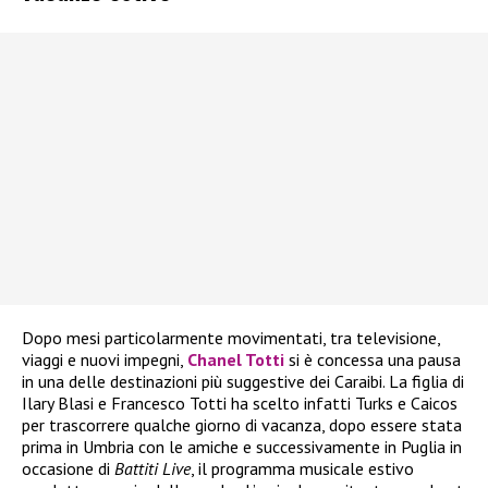
Dopo mesi particolarmente movimentati, tra televisione,
viaggi e nuovi impegni,
Chanel Totti
si è concessa una pausa
in una delle destinazioni più suggestive dei Caraibi. La figlia di
Ilary Blasi e Francesco Totti ha scelto infatti Turks e Caicos
per trascorrere qualche giorno di vacanza, dopo essere stata
prima in Umbria con le amiche e successivamente in Puglia in
occasione di
Battiti Live
, il programma musicale estivo