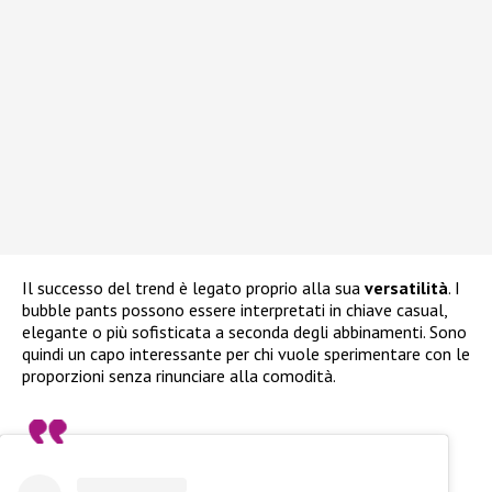
Il successo del trend è legato proprio alla sua
versatilità
. I
bubble pants possono essere interpretati in chiave casual,
elegante o più sofisticata a seconda degli abbinamenti. Sono
quindi un capo interessante per chi vuole sperimentare con le
proporzioni senza rinunciare alla comodità.