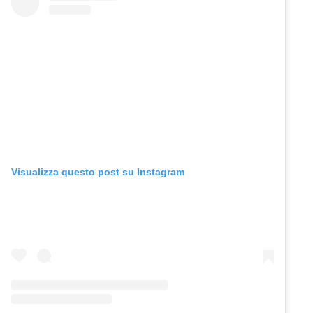
Visualizza questo post su Instagram