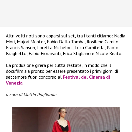
Altri volti noti sono apparsi sul set, tra i tanti citiamo: Nadia
Mori, Majori Mentor, Fabio Dalla Tomba, Rosilene Camilo,
Francis Sanson, Loretta Micheloni, Luca Carpitella, Paolo
Braghetto, Fabio Fioravanti, Erica Stigliano e Nicole Reato.
La produzione girerà per tutta l’estate, in modo che il
docufilm sia pronto per essere presentato i primi giorni di
settembre fuori concorso al
Festival del Cinema di
Venezia
.
a cura di
Mattia Pagliarulo