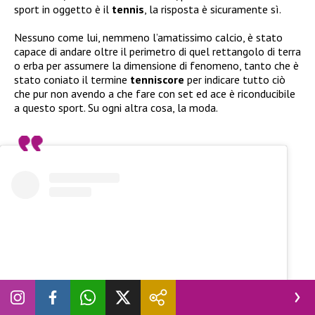
sport in oggetto è il
tennis
, la risposta è sicuramente sì.
Nessuno come lui, nemmeno l’amatissimo calcio, è stato
capace di andare oltre il perimetro di quel rettangolo di terra
o erba per assumere la dimensione di fenomeno, tanto che è
stato coniato il termine
tenniscore
per indicare tutto ciò
che pur non avendo a che fare con set ed ace è riconducibile
a questo sport. Su ogni altra cosa, la moda.