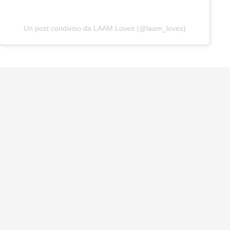
Un post condiviso da LAAM Loves (@laam_loves)