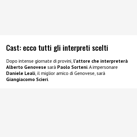
Cast: ecco tutti gli interpreti scelti
Dopo intense giornate di provini,
l’attore che interpreterà
Alberto Genovese
sarà
Paolo Sorteni
. A impersonare
Daniele Leali
, il miglior amico di Genovese, sarà
Giangiacomo Scieri
.