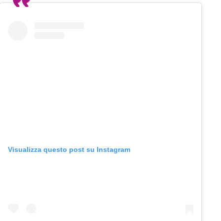
Visualizza questo post su Instagram