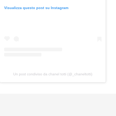
Visualizza questo post su Instagram
Un post condiviso da chanel totti (@_chaneltotti)