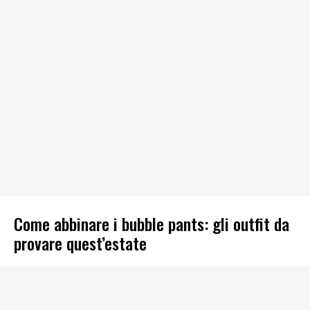
Come abbinare i bubble pants: gli outfit da
provare quest’estate