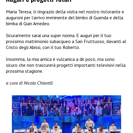
Maria Teresa, ti ringrazio della visita nel nostro ristorante e
auguroni per l’arrivo imminente del bimbo di Guenda e della
bimba di Gian Amedeo.
Sicuramente sarai una super nonna. E auguri per il tuo
prossimo matrimonio subacqueo a San Fruttuoso, davanti al
Cristo degli Abissi, con il tuo Roberto.
Insomma, la mia amica è vulcanica a dir poco, ma sono
sicuro che non trascurerà progetti importanti televisivi nella
prossima stagione.
a cura di Nicola Chiarelli