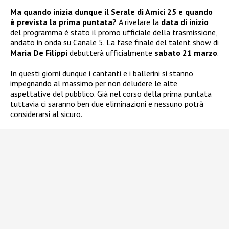
Ma quando inizia dunque il Serale di Amici 25 e quando
è prevista la prima puntata?
A rivelare la
data di inizio
del programma è stato il promo ufficiale della trasmissione,
andato in onda su Canale 5. La fase finale del talent show di
Maria De Filippi
debutterà ufficialmente
sabato 21 marzo
.
In questi giorni dunque i cantanti e i ballerini si stanno
impegnando al massimo per non deludere le alte
aspettative del pubblico. Già nel corso della prima puntata
tuttavia ci saranno ben due eliminazioni e nessuno potrà
considerarsi al sicuro.