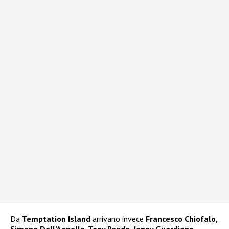
Da
Temptation Island
arrivano invece
Francesco Chiofalo,