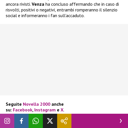
ancora rivisti.
Venza
ha concluso affermando che in caso di
risvolti, positivi o negativi, entrambi romperanno il silenzio
social e informeranno i fan sull’accaduto.
Seguite
Novella 2000
anche
su:
Facebook
,
Instagram
e
X
.