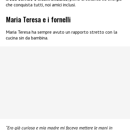
che conquista tutti, noi amici inclusi.
Maria Teresa e i fornelli
Maria Teresa ha sempre avuto un rapporto stretto con la
cucina sin da bambina.
“Ero già curiosa e mia madre mi faceva mettere le mani in