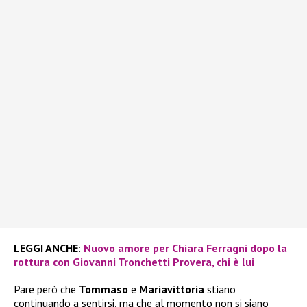
LEGGI ANCHE
:
Nuovo amore per Chiara Ferragni dopo la
rottura con Giovanni Tronchetti Provera, chi è lui
Pare però che
Tommaso
e
Mariavittoria
stiano
continuando a sentirsi, ma che al momento non si siano