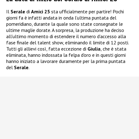
Il
Serale
di
Amici 25
sta ufficialmente per partire! Pochi
giorni fa è infatti andata in onda l’ultima puntata del
pomeridiano, durante la quale sono state consegnate le
ultime maglie dorate. A sorpresa, la produzione ha deciso
all’ultimo momento di estendere il numero d’accesso alla
fase finale del talent show, eliminando il limite di 12 posti.
Tutti gli allievi così, fatta eccezione di
Giulia
, che è stata
eliminata, hanno indossata la felpa d’oro e in questi giorni
hanno iniziato a lavorare duramente per la prima puntata
del
Serale
.