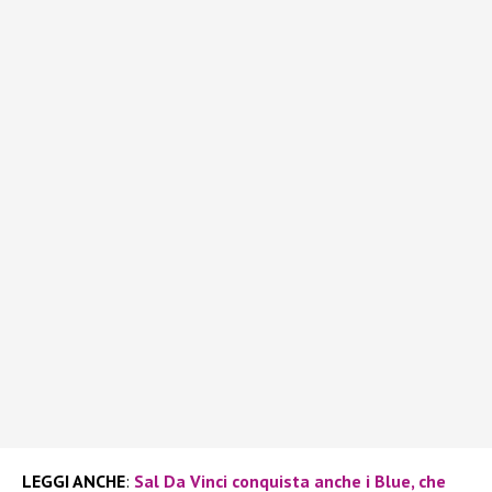
LEGGI ANCHE
:
Sal Da Vinci conquista anche i Blue, che