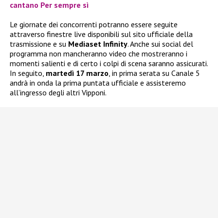
cantano Per sempre sì
Le giornate dei concorrenti potranno essere seguite
attraverso finestre live disponibili sul sito ufficiale della
trasmissione e su
Mediaset Infinity
. Anche sui social del
programma non mancheranno video che mostreranno i
momenti salienti e di certo i colpi di scena saranno assicurati.
In seguito,
martedì 17 marzo
, in prima serata su Canale 5
andrà in onda la prima puntata ufficiale e assisteremo
all’ingresso degli altri Vipponi.