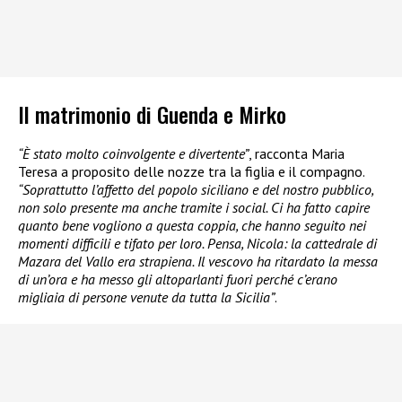
Il matrimonio di Guenda e Mirko
“È stato molto coinvolgente e divertente”
, racconta Maria
Teresa a proposito delle nozze tra la figlia e il compagno.
“Soprattutto l’affetto del popolo siciliano e del nostro pubblico,
non solo presente ma anche tramite i social. Ci ha fatto capire
quanto bene vogliono a questa coppia, che hanno seguito nei
momenti difficili e tifato per loro. Pensa, Nicola: la cattedrale di
Mazara del Vallo era strapiena. Il vescovo ha ritardato la messa
di un’ora e ha messo gli altoparlanti fuori perché c’erano
migliaia di persone venute da tutta la Sicilia”
.