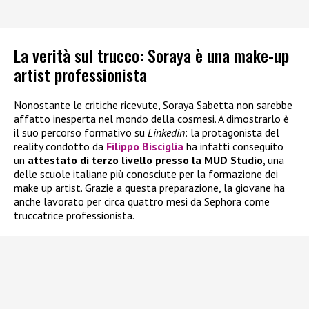
La verità sul trucco: Soraya è una make-up
artist professionista
Nonostante le critiche ricevute, Soraya Sabetta non sarebbe
affatto inesperta nel mondo della cosmesi. A dimostrarlo è
il suo percorso formativo su
Linkedin
: la protagonista del
reality condotto da
Filippo Bisciglia
ha infatti conseguito
un
attestato di terzo livello presso la MUD Studio
, una
delle scuole italiane più conosciute per la formazione dei
make up artist. Grazie a questa preparazione, la giovane ha
anche lavorato per circa quattro mesi da Sephora come
truccatrice professionista.