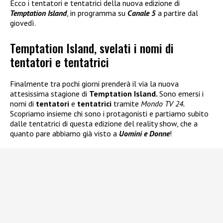
Ecco i tentatori e tentatrici della nuova edizione di
Temptation Island
, in programma su
Canale 5
a partire dal
giovedì.
Temptation Island, svelati i nomi di
tentatori e tentatrici
Finalmente tra pochi giorni prenderà il via la nuova
attesissima stagione di
Temptation Island.
Sono emersi i
nomi di
tentatori
e
tentatrici
tramite
Mondo TV 24.
Scopriamo insieme chi sono i protagonisti e partiamo subito
dalle tentatrici di questa edizione del reality show, che a
quanto pare abbiamo già visto a
Uomini e Donne
!