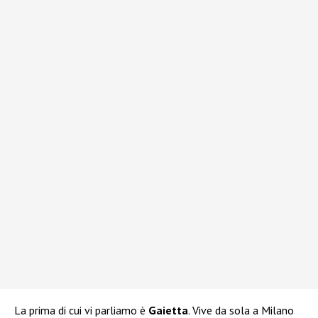
La prima di cui vi parliamo è
Gaietta
. Vive da sola a Milano