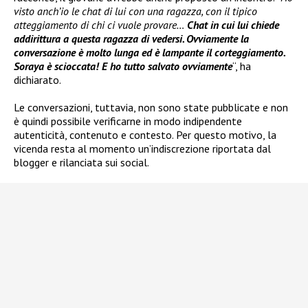
visto anch’io le chat di lui con una ragazza, con il tipico
atteggiamento di chi ci vuole provare…
Chat in cui lui chiede
addirittura a questa ragazza di vedersi. Ovviamente la
conversazione è molto lunga ed è lampante il corteggiamento.
Soraya è scioccata! E ho tutto salvato ovviamente
“, ha
dichiarato.
Le conversazioni, tuttavia, non sono state pubblicate e non
è quindi possibile verificarne in modo indipendente
autenticità, contenuto e contesto. Per questo motivo, la
vicenda resta al momento un’indiscrezione riportata dal
blogger e rilanciata sui social.