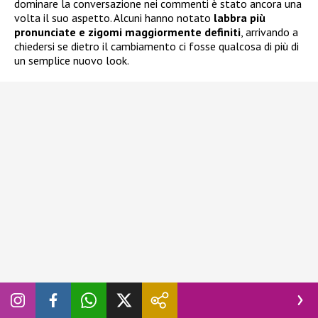
dominare la conversazione nei commenti è stato ancora una
volta il suo aspetto. Alcuni hanno notato
labbra più
pronunciate e zigomi maggiormente definiti
, arrivando a
chiedersi se dietro il cambiamento ci fosse qualcosa di più di
un semplice nuovo look.