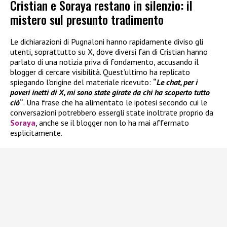
Cristian e Soraya restano in silenzio: il
mistero sul presunto tradimento
Le dichiarazioni di Pugnaloni hanno rapidamente diviso gli
utenti, soprattutto su X, dove diversi fan di Cristian hanno
parlato di una notizia priva di fondamento, accusando il
blogger di cercare visibilità. Quest’ultimo ha replicato
spiegando l’origine del materiale ricevuto:
“
Le chat, per i
poveri inetti di X, mi sono state girate da chi ha scoperto tutto
ciò
“
. Una frase che ha alimentato le ipotesi secondo cui le
conversazioni potrebbero essergli state inoltrate proprio da
Soraya
, anche se il blogger non lo ha mai affermato
esplicitamente.