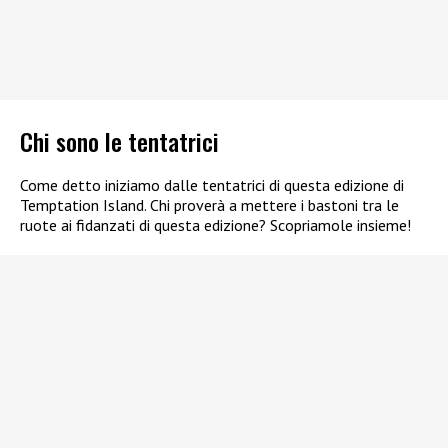
Chi sono le tentatrici
Come detto iniziamo dalle tentatrici di questa edizione di
Temptation Island. Chi proverà a mettere i bastoni tra le
ruote ai fidanzati di questa edizione? Scopriamole insieme!