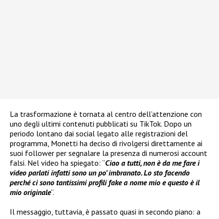
La trasformazione è tornata al centro dell’attenzione con
uno degli ultimi contenuti pubblicati su TikTok. Dopo un
periodo lontano dai social legato alle registrazioni del
programma, Monetti ha deciso di rivolgersi direttamente ai
suoi follower per segnalare la presenza di numerosi account
falsi. Nel video ha spiegato: “
Ciao a tutti, non è da me fare i
video parlati infatti sono un po’ imbranato. Lo sto facendo
perché ci sono tantissimi profili fake a nome mio e questo è il
mio originale
”.
Il messaggio, tuttavia, è passato quasi in secondo piano: a