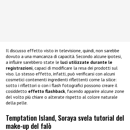
Il discusso effetto visto in televisione, quindi, non sarebbe
dovuto a una mancanza di capacità. Secondo alcune ipotesi,
a influire sarebbero state le
luci utilizzate durante le
registrazioni
, capaci di modificare la resa dei prodotti sul
viso. Lo stesso effetto, infatti, può verificarsi con alcuni
cosmetici contenenti ingredienti riflettenti come la silice:
sotto i riflettori o con i flash fotografici possono creare il
cosiddetto
effetto flashback
, facendo apparire alcune zone
del volto più chiare o alterate rispetto al colore naturale
della pelle.
Temptation Island, Soraya svela tutorial del
make-up del falò