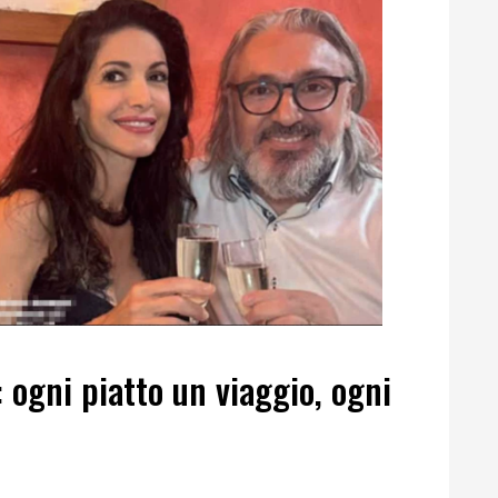
 ogni piatto un viaggio, ogni