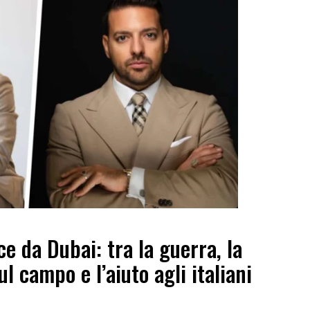
e da Dubai: tra la guerra, la
ul campo e l’aiuto agli italiani