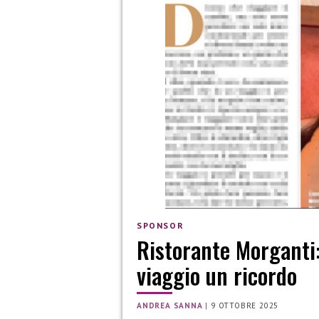
SPONSOR
Ristorante Morganti:
viaggio un ricordo
ANDREA SANNA
|
9 OTTOBRE 2025