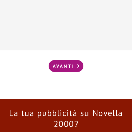
AVANTI
La tua pubblicità su Novella
2000?