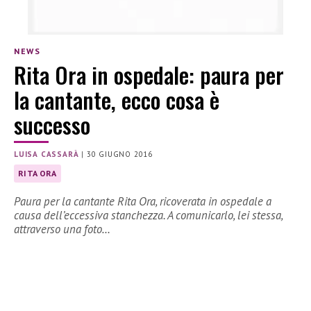
NEWS
Rita Ora in ospedale: paura per
la cantante, ecco cosa è
successo
LUISA CASSARÀ
|
30 GIUGNO 2016
RITA ORA
Paura per la cantante Rita Ora, ricoverata in ospedale a
causa dell’eccessiva stanchezza. A comunicarlo, lei stessa,
attraverso una foto…