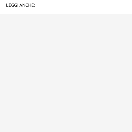
LEGGI ANCHE: