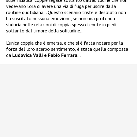
vedevano l’ora di avere una via di fuga per uscire dalla
routine quotidiana… Questo scenario triste e desolato non
ha suscitato nessuna emozione, se non una profonda
sfiducia nelle relazioni di coppia spesso tenute in piedi
soltanto dal timore della solitudine…
L’unica coppia che è emersa, e che si è fatta notare per la
forza del loro acerbo sentimento, è stata quella composta
da
Ludovica Valli e Fabio Ferrara
…