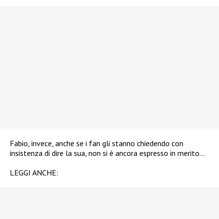
Fabio, invece, anche se i fan gli stanno chiedendo con
insistenza di dire la sua, non si è ancora espresso in merito…
LEGGI ANCHE: