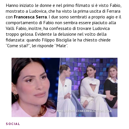
Hanno iniziato le donne e nel primo filmato si è visto Fabio,
mostrato a Ludovica, che ha visto la prima uscita di Ferrara
con
Francesca Serra
. I due sono sembrati a proprio agio e il
comportamento di Fabio non sembra essere piaciuto alla
Valli. Fabio, inoltre, ha confessato di trovare Ludovica
troppo gelosa. Evidente la delusione nel volto della
fidanzata: quando Filippo Bisciglia le ha chiesto chiede
“Come stai?”, lei risponde “Male”.
SOCIAL