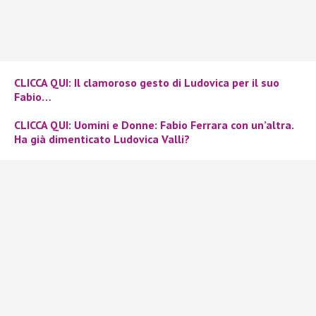
CLICCA QUI: Il clamoroso gesto di Ludovica per il suo
Fabio…
CLICCA QUI:
Uomini e Donne: Fabio Ferrara con un’altra.
Ha già dimenticato Ludovica Valli?