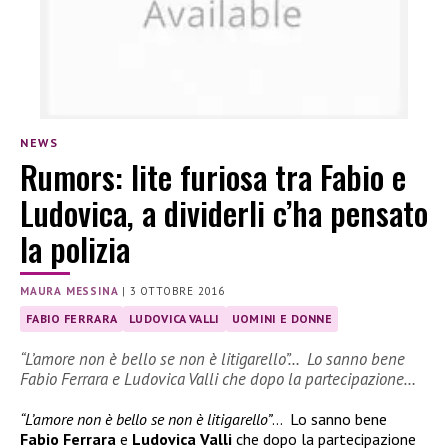
NEWS
Rumors: lite furiosa tra Fabio e
Ludovica, a dividerli c’ha pensato
la polizia
MAURA MESSINA
|
3 OTTOBRE 2016
FABIO FERRARA
LUDOVICA VALLI
UOMINI E DONNE
“L’amore non è bello se non è litigarello”… Lo sanno bene
Fabio Ferrara e Ludovica Valli che dopo la partecipazione…
“L’amore non è bello se non è litigarello”
… Lo sanno bene
Fabio Ferrara
e
Ludovica Valli
che dopo la partecipazione