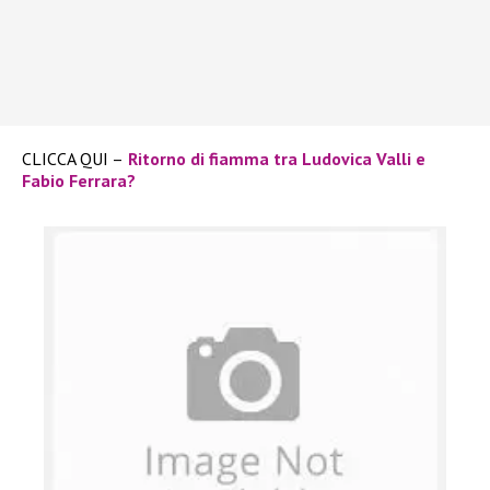
CLICCA QUI –
Ritorno di fiamma tra Ludovica Valli e
Fabio Ferrara?