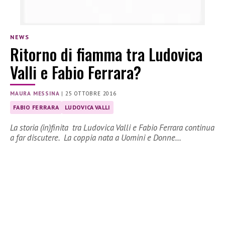
NEWS
Ritorno di fiamma tra Ludovica
Valli e Fabio Ferrara?
MAURA MESSINA
|
25 OTTOBRE 2016
FABIO FERRARA
LUDOVICA VALLI
La storia (in)finita tra Ludovica Valli e Fabio Ferrara continua
a far discutere. La coppia nata a Uomini e Donne…