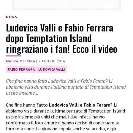
NEWS
Ludovica Valli e Fabio Ferrara
dopo Temptation Island
ringraziano i fan! Ecco il video
MAURA MESSINA
|
2 AGOSTO 2016
FABIO FERRARA
LUDOVICA VALLI
Che fine hanno fatto Ludovica Valli e Fabio Ferara? Li
abbiamo visti durante l’ultima puntata di Temptation Island
uscire insieme…
Che fine hanno fatto
Ludovica Valli e Fabio Ferara
? Li
abbiamo visti durante l’ultima puntata di Temptation Island
uscire insieme più uniti che mai, i due infatti hanno
confermato il loro amore e hanno deciso di continuare la
loro relazione. La giovane coppia, anche se acerba, è già