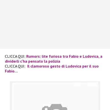
CLICCA QUI:
Rumors: lite furiosa tra Fabio e Ludovica, a
dividerli c’ha pensato la polizia
CLICCA QUI:
Il clamoroso gesto di Ludovica per il suo
Fabio…