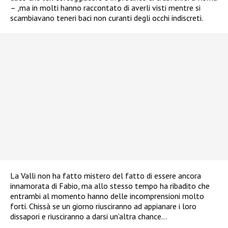
– ,ma in molti hanno raccontato di averli visti mentre si
scambiavano teneri baci non curanti degli occhi indiscreti.
La Valli non ha fatto mistero del fatto di essere ancora
innamorata di Fabio, ma allo stesso tempo ha ribadito che
entrambi al momento hanno delle incomprensioni molto
forti. Chissà se un giorno riusciranno ad appianare i loro
dissapori e riusciranno a darsi un’altra chance…