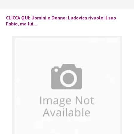
CLICCA QUI: Uomini e Donne: Ludovica rivuole il suo
Fabio, ma lui…