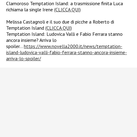
Clamoroso Temptation Island: a trasmissione finita Luca
richiama la single Irene
(CLICCA QUI)
Melissa Castagnoli e il suo due di picche a Roberto di
Temptation Island
(CLICCA QUI)
Temptation Island: Ludovica Valli e Fabio Ferrara stanno
ancora insieme? Arriva lo
spoiler…
https://www.novella2000.it/news/temptation-
island-ludovica-valli-fabio-ferrara-stanno-ancora-insieme-
arriva-lo-spoiler/