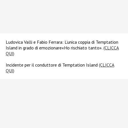
Ludovica Valli e Fabio Ferrara: L’unica coppia di Temptation
Island in grado di emozionare«Ho rischiato tanto».
(CLICCA
QUI)
Incidente per il conduttore di Temptation Island
(CLICCA
QUI)