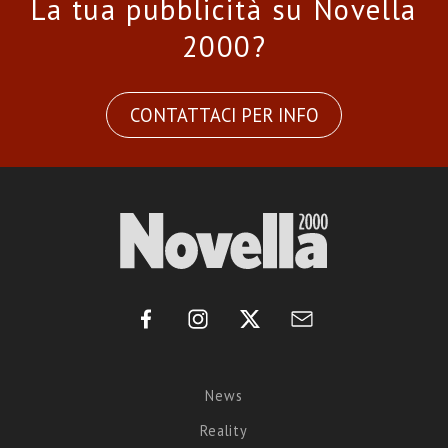
La tua pubblicità su Novella
2000?
CONTATTACI PER INFO
News
Reality