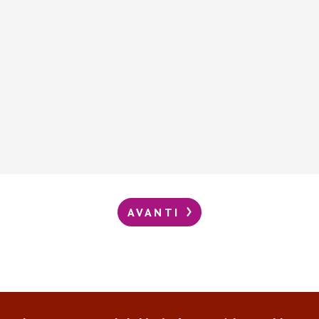
AVANTI