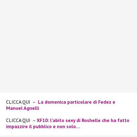
CLICCA QUI –
La domenica particolare di Fedez e
Manuel Agnelli
CLICCA QUI –
XF10: l’abito sexy di Roshelle che ha fatto
impazzire il pubblico e non solo…