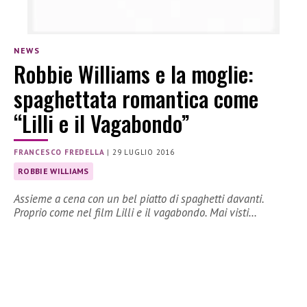
NEWS
Robbie Williams e la moglie:
spaghettata romantica come
“Lilli e il Vagabondo”
FRANCESCO FREDELLA
|
29 LUGLIO 2016
ROBBIE WILLIAMS
Assieme a cena con un bel piatto di spaghetti davanti.
Proprio come nel film Lilli e il vagabondo. Mai visti…