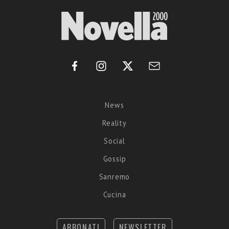
News
Reality
Social
Gossip
Sanremo
Cucina
ABBONATI
NEWSLETTER