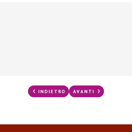
INDIETRO
AVANTI