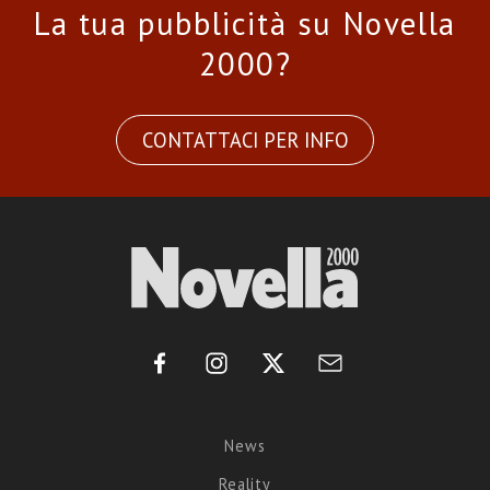
La tua pubblicità su Novella
2000?
CONTATTACI PER INFO
News
Reality