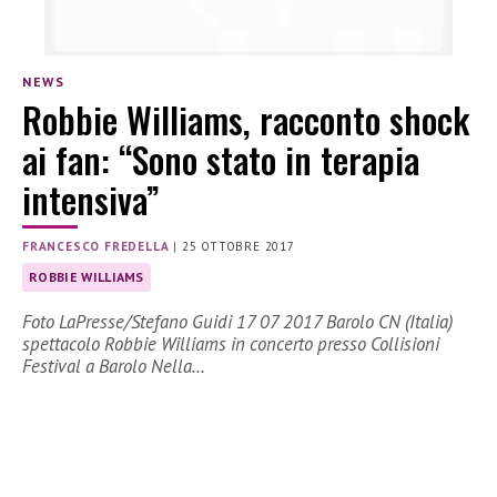
NEWS
Robbie Williams, racconto shock
ai fan: “Sono stato in terapia
intensiva”
FRANCESCO FREDELLA
|
25 OTTOBRE 2017
ROBBIE WILLIAMS
Foto LaPresse/Stefano Guidi 17 07 2017 Barolo CN (Italia)
spettacolo Robbie Williams in concerto presso Collisioni
Festival a Barolo Nella…