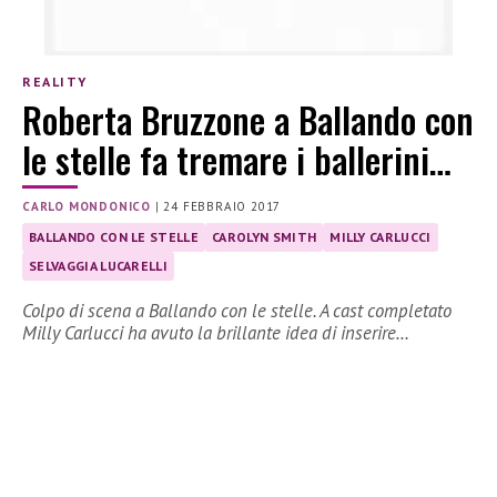
REALITY
Roberta Bruzzone a Ballando con
le stelle fa tremare i ballerini…
CARLO MONDONICO
|
24 FEBBRAIO 2017
BALLANDO CON LE STELLE
CAROLYN SMITH
MILLY CARLUCCI
SELVAGGIA LUCARELLI
Colpo di scena a Ballando con le stelle. A cast completato
Milly Carlucci ha avuto la brillante idea di inserire…