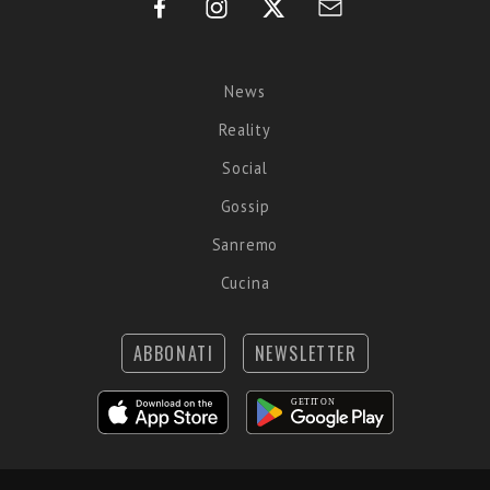
News
Reality
Social
Gossip
Sanremo
Cucina
ABBONATI
NEWSLETTER