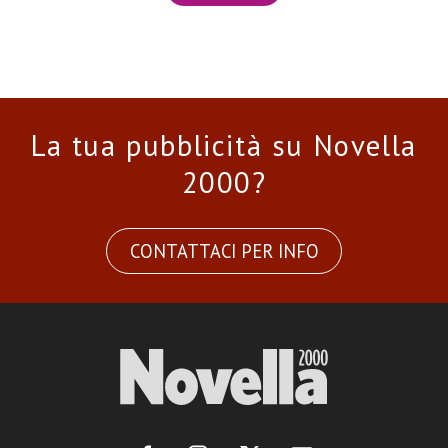
La tua pubblicità su Novella
2000?
CONTATTACI PER INFO