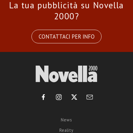
La tua pubblicità su Novella
2000?
CONTATTACI PER INFO
News
Reality