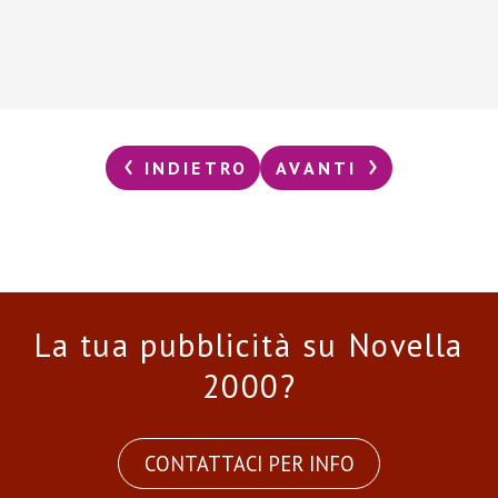
INDIETRO
AVANTI
La tua pubblicità su Novella
2000?
CONTATTACI PER INFO