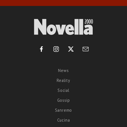
News
Reality
Social
Gossip
Sanremo
Cucina