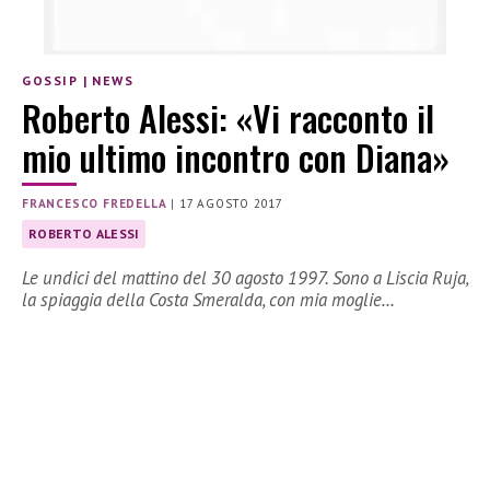
GOSSIP
|
NEWS
Roberto Alessi: «Vi racconto il
mio ultimo incontro con Diana»
FRANCESCO FREDELLA
|
17 AGOSTO 2017
ROBERTO ALESSI
Le undici del mattino del 30 agosto 1997. Sono a Liscia Ruja,
la spiaggia della Costa Smeralda, con mia moglie…