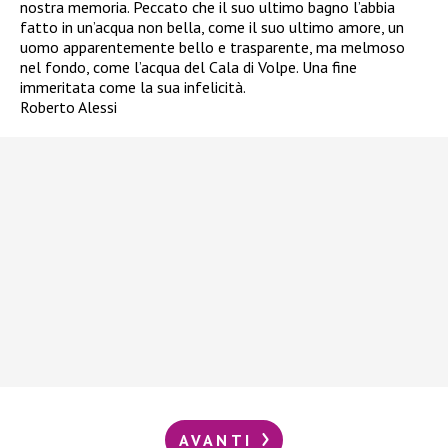
nostra memoria. Peccato che il suo ultimo bagno l’abbia
fatto in un’acqua non bella, come il suo ultimo amore, un
uomo apparentemente bello e trasparente, ma melmoso
nel fondo, come l’acqua del Cala di Volpe. Una fine
immeritata come la sua infelicità.
Roberto Alessi
AVANTI