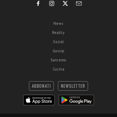
News
Reality
Social
Gossip
Sanremo
Cucina
ABBONATI
NEWSLETTER