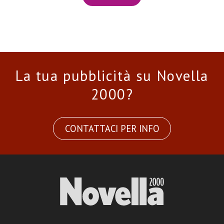
La tua pubblicità su Novella
2000?
CONTATTACI PER INFO