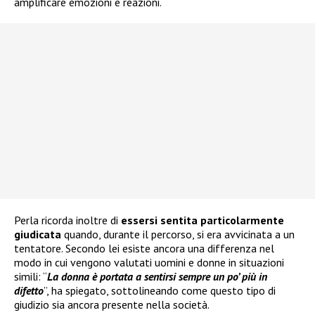
amplificare emozioni e reazioni.
Perla ricorda inoltre di
essersi sentita particolarmente
giudicata
quando, durante il percorso, si era avvicinata a un
tentatore. Secondo lei esiste ancora una differenza nel
modo in cui vengono valutati uomini e donne in situazioni
simili: “
La donna è portata a sentirsi sempre un po’ più in
difetto
”, ha spiegato, sottolineando come questo tipo di
giudizio sia ancora presente nella società.