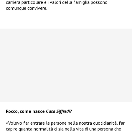
carriera particolare e i valori della famiglia possono
comunque convivere.
Rocco, come nasce
Casa Siffredi
?
«Volevo far entrare le persone nella nostra quotidianità, far
capire quanta normalità ci sia nella vita di una persona che