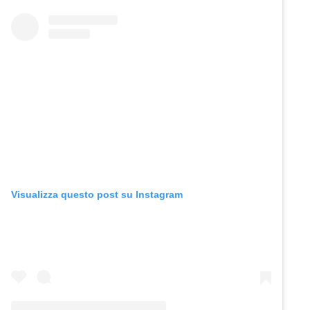
Visualizza questo post su Instagram