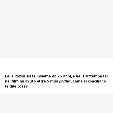
Lei e Rozsa siete insieme da 23 anni, e nel frattempo lei
nei film ha avuto oltre 5 mila
partner
. Come si conciliano
le due cose?