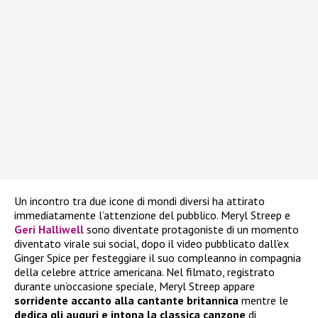
Un incontro tra due icone di mondi diversi ha attirato
immediatamente l’attenzione del pubblico. Meryl Streep e
Geri Halliwell
sono diventate protagoniste di un momento
diventato virale sui social, dopo il video pubblicato dall’ex
Ginger Spice per festeggiare il suo compleanno in compagnia
della celebre attrice americana. Nel filmato, registrato
durante un’occasione speciale, Meryl Streep appare
sorridente accanto alla cantante britannica
mentre le
dedica gli auguri e intona la classica canzone
di