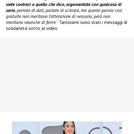
siete contrari a quello che dico, argomentate con qualcosa di
serio
, parlate di dati, parlate di scienza, ma queste parole così
gratuite non meritano l’attenzione di nessuno, però non
meritano neanche di ferire
.” Tantissimi sono stati i messaggi di
solidarietà sotto al video.