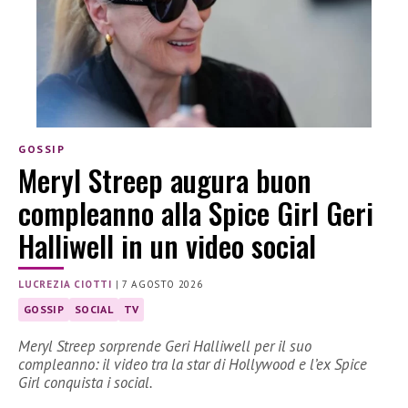
GOSSIP
Meryl Streep augura buon
compleanno alla Spice Girl Geri
Halliwell in un video social
LUCREZIA CIOTTI
|
7 AGOSTO 2026
GOSSIP
SOCIAL
TV
Meryl Streep sorprende Geri Halliwell per il suo
compleanno: il video tra la star di Hollywood e l’ex Spice
Girl conquista i social.