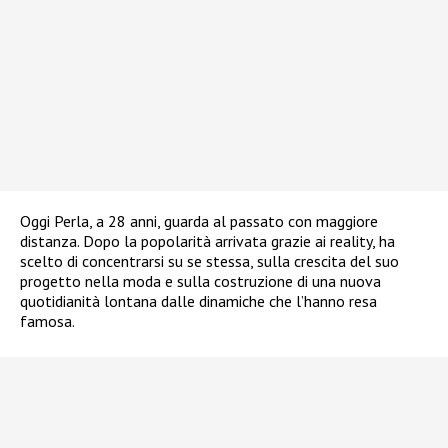
Oggi Perla, a 28 anni, guarda al passato con maggiore
distanza. Dopo la popolarità arrivata grazie ai reality, ha
scelto di concentrarsi su se stessa, sulla crescita del suo
progetto nella moda e sulla costruzione di una nuova
quotidianità lontana dalle dinamiche che l’hanno resa
famosa.