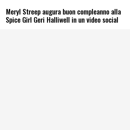
Meryl Streep augura buon compleanno alla
Spice Girl Geri Halliwell in un video social