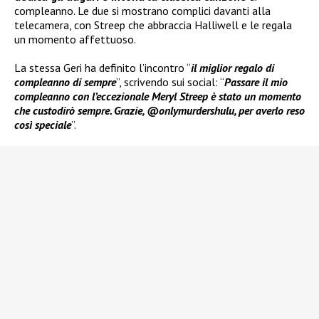
compleanno. Le due si mostrano complici davanti alla
telecamera, con Streep che abbraccia Halliwell e le regala
un momento affettuoso.
La stessa Geri ha definito l’incontro “
il miglior regalo di
compleanno di sempre
”, scrivendo sui social: “
Passare il mio
compleanno con l’eccezionale Meryl Streep è stato un momento
che custodirò sempre. Grazie, @onlymurdershulu, per averlo reso
così speciale
”.