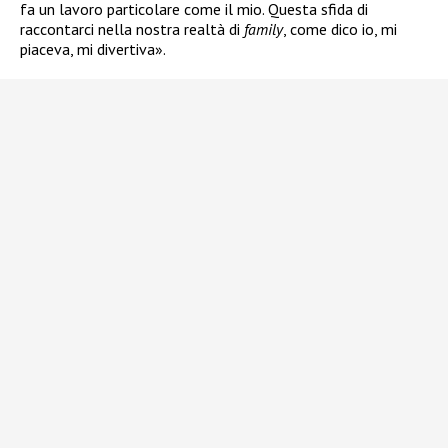
fa un lavoro particolare come il mio. Questa sfida di
raccontarci nella nostra realtà di
family
, come dico io, mi
piaceva, mi divertiva».