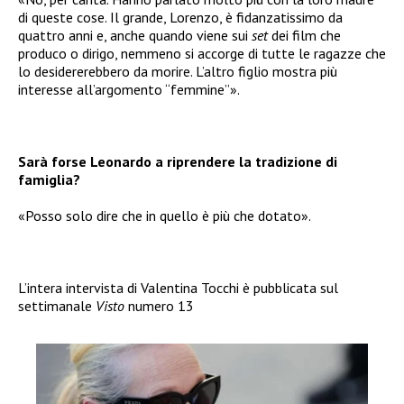
di queste cose. Il grande, Lorenzo, è fidanzatissimo da
quattro anni e, anche quando viene sui
set
dei film che
produco o dirigo, nemmeno si accorge di tutte le ragazze che
lo desidererebbero da morire. L’altro figlio mostra più
interesse all’argomento “femmine”».
Sarà forse Leonardo a riprendere la tradizione di
famiglia?
«Posso solo dire che in quello è più che dotato».
L’intera intervista di Valentina Tocchi è pubblicata sul
settimanale
Visto
numero 13