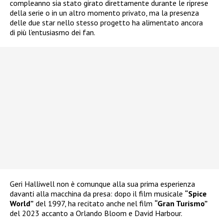
compleanno sia stato girato direttamente durante le riprese
della serie o in un altro momento privato, ma la presenza
delle due star nello stesso progetto ha alimentato ancora
di più l’entusiasmo dei fan.
Geri Halliwell non è comunque alla sua prima esperienza
davanti alla macchina da presa: dopo il film musicale
“Spice
World”
del 1997, ha recitato anche nel film
“Gran Turismo”
del 2023 accanto a Orlando Bloom e David Harbour.