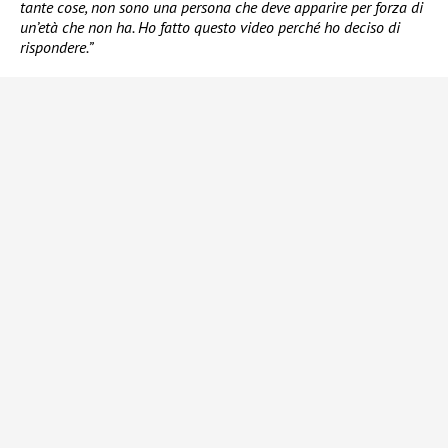
tante cose, non sono una persona che deve apparire per forza di
un’età che non ha. Ho fatto questo video perché ho deciso di
rispondere.”