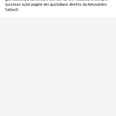
successo sulle pagine del quotidiano diretto da Alessandro
Sallusti.