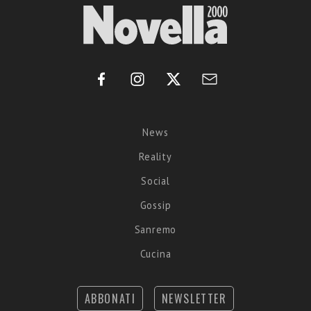
News
Reality
Social
Gossip
Sanremo
Cucina
ABBONATI
NEWSLETTER