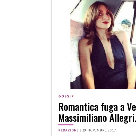
GOSSIP
Romantica fuga a Ve
Massimiliano Allegr
REDAZIONE
|
20 NOVEMBRE 2017