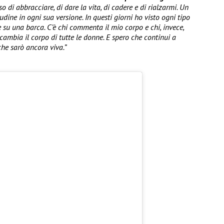
 di abbracciare, di dare la vita, di cadere e di rialzarmi. Un
udine in ogni sua versione. In questi giorni ho visto ogni tipo
su una barca. C’è chi commenta il mio corpo e chi, invece,
cambia il corpo di tutte le donne. E spero che continui a
che sarò ancora viva.”