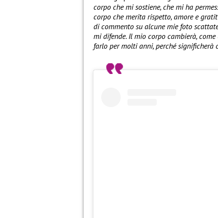
corpo che mi sostiene, che mi ha permesso
corpo che merita rispetto, amore e gratit
di commento su alcune mie foto scattate 
mi difende. Il mio corpo cambierà, come 
farlo per molti anni, perché significherà 