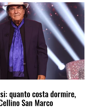
si: quanto costa dormire,
Cellino San Marco