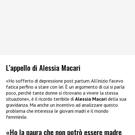
L’appello di Alessia Macari
«Ho sofferto di depressione post partum. All’inizio facevo
fatica perfino a stare con lei. È un argomento di cui si parla
poco, perché tante donne si ritrovano a vivere la stessa
situazione», è il ricordo terribile di
Alessia Macari
della sua
gravidanza. Ma anche un incentivo ad analizzare questo
problema che interessa le giovani madri e il mondo
femminile.
«Ho la paura che non potrò essere madre