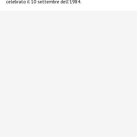
celebrato il 10 settembre dell’1984.