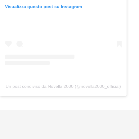
Visualizza questo post su Instagram
Un post condiviso da Novella 2000 (@novella2000_official)