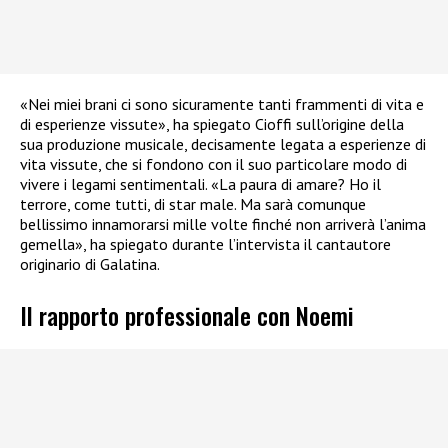
«Nei miei brani ci sono sicuramente tanti frammenti di vita e
di esperienze vissute», ha spiegato Cioffi sull’origine della
sua produzione musicale, decisamente legata a esperienze di
vita vissute, che si fondono con il suo particolare modo di
vivere i legami sentimentali. «La paura di amare? Ho il
terrore, come tutti, di star male. Ma sarà comunque
bellissimo innamorarsi mille volte finché non arriverà l’anima
gemella», ha spiegato durante l’intervista il cantautore
originario di Galatina.
Il rapporto professionale con Noemi