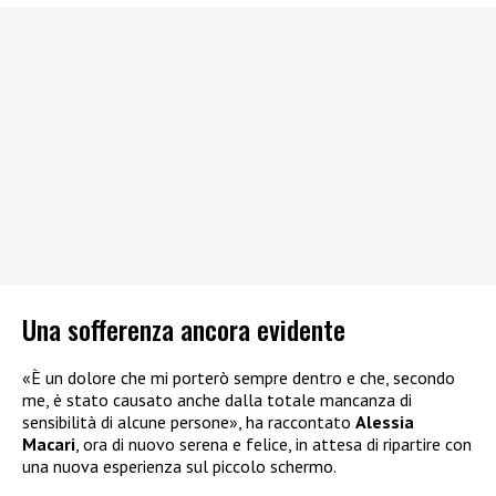
Una sofferenza ancora evidente
«È un dolore che mi porterò sempre dentro e che, secondo
me, è stato causato anche dalla totale mancanza di
sensibilità di alcune persone», ha raccontato
Alessia
Macari
, ora di nuovo serena e felice, in attesa di ripartire con
una nuova esperienza sul piccolo schermo.