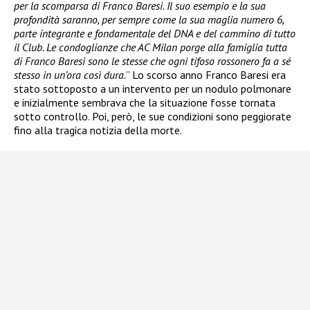
per la scomparsa di Franco Baresi. Il suo esempio e la sua
profondità saranno, per sempre come la sua maglia numero 6,
parte integrante e fondamentale del DNA e del cammino di tutto
il Club. Le condoglianze che AC Milan porge alla famiglia tutta
di Franco Baresi sono le stesse che ogni tifoso rossonero fa a sé
stesso in un’ora così dura.
” Lo scorso anno Franco Baresi era
stato sottoposto a un intervento per un nodulo polmonare
e inizialmente sembrava che la situazione fosse tornata
sotto controllo. Poi, però, le sue condizioni sono peggiorate
fino alla tragica notizia della morte.