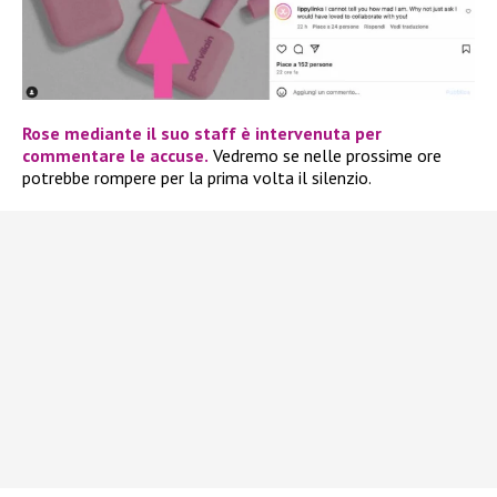
Rose mediante il suo staff è intervenuta per
commentare le accuse.
Vedremo se nelle prossime ore
potrebbe rompere per la prima volta il silenzio.