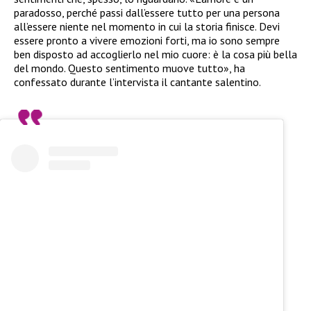
paradosso, perché passi dall’essere tutto per una persona
all’essere niente nel momento in cui la storia finisce. Devi
essere pronto a vivere emozioni forti, ma io sono sempre
ben disposto ad accoglierlo nel mio cuore: è la cosa più bella
del mondo. Questo sentimento muove tutto», ha
confessato durante l’intervista il cantante salentino.