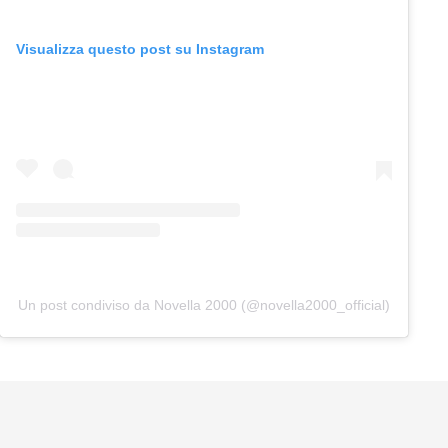
Visualizza questo post su Instagram
Un post condiviso da Novella 2000 (@novella2000_official)