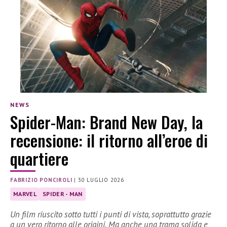
NEWS
Spider-Man: Brand New Day, la
recensione: il ritorno all’eroe di
quartiere
FABRIZIO PONCIROLI
|
30 LUGLIO 2026
MARVEL
SPIDER - MAN
Un film riuscito sotto tutti i punti di vista, soprattutto grazie
a un vero ritorno alle origini. Ma anche una trama solida e