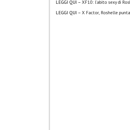
LEGGI QUI –
XF10: l’abito sexy di Ros
LEGGI QUI –
X Factor, Roshelle punta 