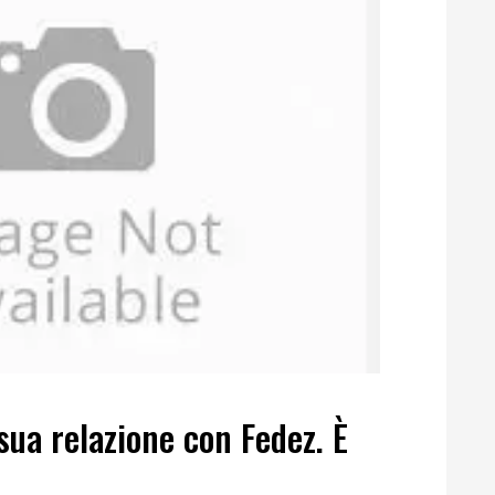
sua relazione con Fedez. È