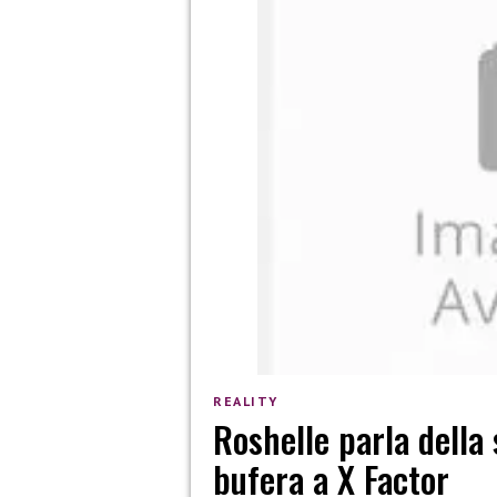
REALITY
Roshelle parla della 
bufera a X Factor