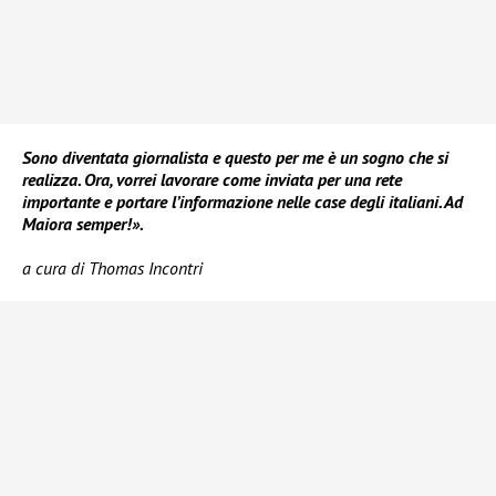
Sono diventata giornalista e questo per me è un sogno che si
realizza. Ora, vorrei lavorare come inviata per una rete
importante e portare l’informazione nelle case degli italiani. Ad
Maiora semper!».
a cura di Thomas Incontri