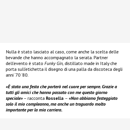
Nulla è stato lasciato al caso, come anche la scelta delle
bevande che hanno accompagnato la serata. Partner
dell’evento è stato
Funky Gin,
distillato made in Italy che
porta sull’etichetta il disegno di una palla da discoteca degli
anni ‘70 ‘80.
«È stata una festa che porterò nel cuore per sempre. Grazie a
tutti gli amici che hanno passato con me questo giorno
speciale»
– racconta
Rossella
–
«Non abbiamo festeggiato
solo il mio compleanno, ma anche un traguardo molto
importante per la mia carriera.