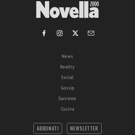
News
Reality
Social
Gossip
Sanremo
Cucina
ABBONATI
NEWSLETTER