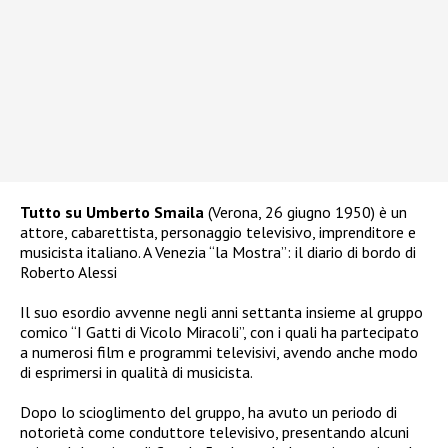
Tutto su Umberto Smaila
(Verona, 26 giugno 1950) è un
attore, cabarettista, personaggio televisivo, imprenditore e
musicista italiano. A Venezia “la Mostra”: il diario di bordo di
Roberto Alessi
Il suo esordio avvenne negli anni settanta insieme al gruppo
comico “I Gatti di Vicolo Miracoli”, con i quali ha partecipato
a numerosi film e programmi televisivi, avendo anche modo
di esprimersi in qualità di musicista.
Dopo lo scioglimento del gruppo, ha avuto un periodo di
notorietà come conduttore televisivo, presentando alcuni