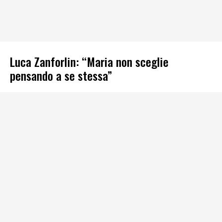
Luca Zanforlin: “Maria non sceglie
pensando a se stessa”