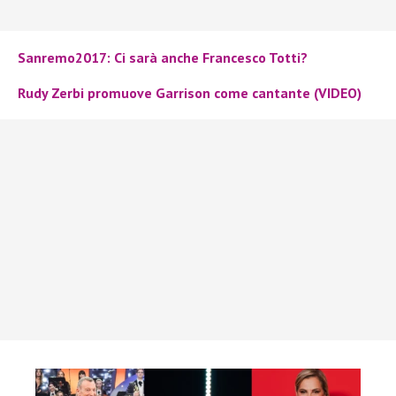
Sanremo2017: Ci sarà anche Francesco Totti?
Rudy Zerbi promuove Garrison come cantante (VIDEO)