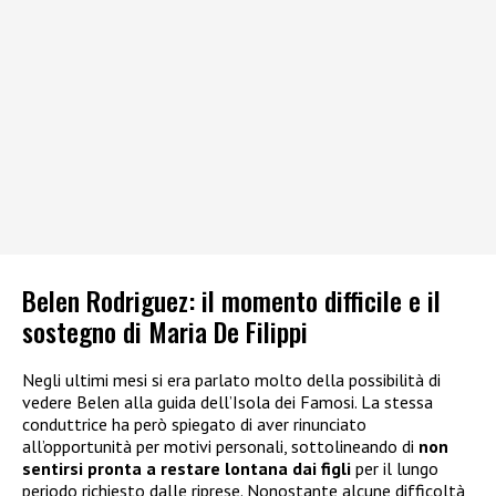
Belen Rodriguez: il momento difficile e il
sostegno di Maria De Filippi
Negli ultimi mesi si era parlato molto della possibilità di
vedere Belen alla guida dell’Isola dei Famosi. La stessa
conduttrice ha però spiegato di aver rinunciato
all’opportunità per motivi personali, sottolineando di
non
sentirsi pronta a restare lontana dai figli
per il lungo
periodo richiesto dalle riprese. Nonostante alcune difficoltà