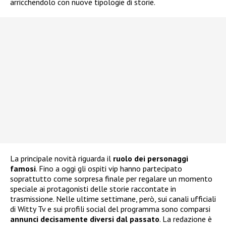
arricchendolo con nuove tipologie di storie.
La principale novità riguarda il
ruolo dei personaggi
famosi
. Fino a oggi gli ospiti vip hanno partecipato
soprattutto come sorpresa finale per regalare un momento
speciale ai protagonisti delle storie raccontate in
trasmissione. Nelle ultime settimane, però, sui canali ufficiali
di Witty Tv e sui profili social del programma sono comparsi
annunci decisamente diversi dal passato
. La redazione è