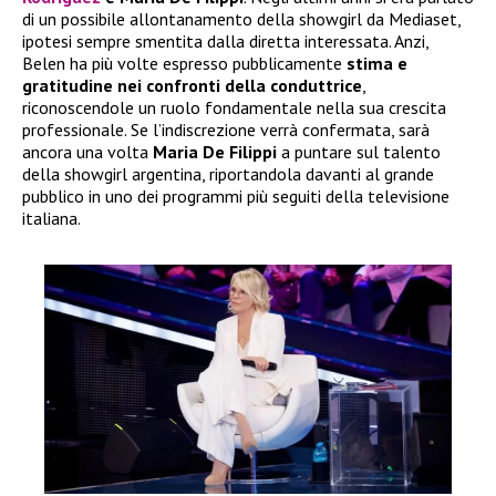
di un possibile allontanamento della showgirl da Mediaset,
ipotesi sempre smentita dalla diretta interessata. Anzi,
Belen ha più volte espresso pubblicamente
stima e
gratitudine nei confronti della conduttrice
,
riconoscendole un ruolo fondamentale nella sua crescita
professionale. Se l’indiscrezione verrà confermata, sarà
ancora una volta
Maria De Filippi
a puntare sul talento
della showgirl argentina, riportandola davanti al grande
pubblico in uno dei programmi più seguiti della televisione
italiana.