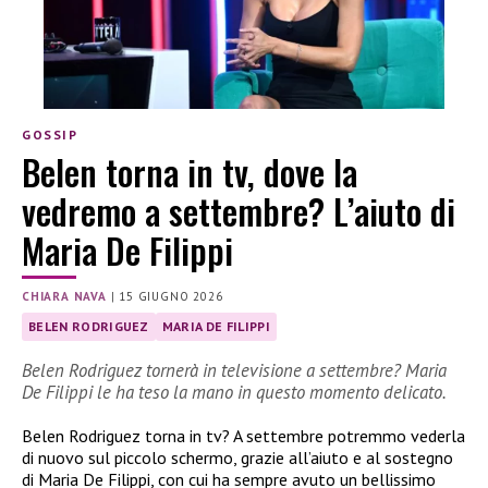
GOSSIP
Belen torna in tv, dove la
vedremo a settembre? L’aiuto di
Maria De Filippi
CHIARA NAVA
|
15 GIUGNO 2026
BELEN RODRIGUEZ
MARIA DE FILIPPI
Belen Rodriguez tornerà in televisione a settembre? Maria
De Filippi le ha teso la mano in questo momento delicato.
Belen Rodriguez torna in tv? A settembre potremmo vederla
di nuovo sul piccolo schermo, grazie all’aiuto e al sostegno
di Maria De Filippi, con cui ha sempre avuto un bellissimo