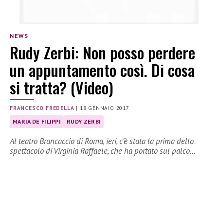
NEWS
Rudy Zerbi: Non posso perdere
un appuntamento così. Di cosa
si tratta? (Video)
FRANCESCO FREDELLA
|
18 GENNAIO 2017
MARIA DE FILIPPI
RUDY ZERBI
Al teatro Brancaccio di Roma, ieri, c’è stata la prima dello
spettacolo di Virginia Raffaele, che ha portato sul palco…