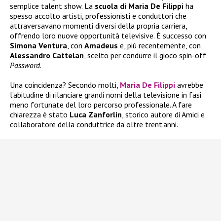
semplice talent show. La
scuola di Maria De Filippi
ha
spesso accolto artisti, professionisti e conduttori che
attraversavano momenti diversi della propria carriera,
offrendo loro nuove opportunità televisive. È successo con
Simona Ventura
, con
Amadeus
e, più recentemente, con
Alessandro Cattelan
, scelto per condurre il gioco spin-off
Password
.
Una coincidenza? Secondo molti,
Maria De Filippi
avrebbe
l’abitudine di rilanciare grandi nomi della televisione in fasi
meno fortunate del loro percorso professionale. A fare
chiarezza è stato
Luca Zanforlin
, storico autore di Amici e
collaboratore della conduttrice da oltre trent’anni.