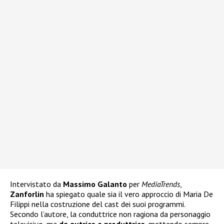
Intervistato da
Massimo Galanto
per
MediaTrends
,
Zanforlin
ha spiegato quale sia il vero approccio di Maria De
Filippi nella costruzione del cast dei suoi programmi.
Secondo l’autore, la conduttrice non ragiona da personaggio