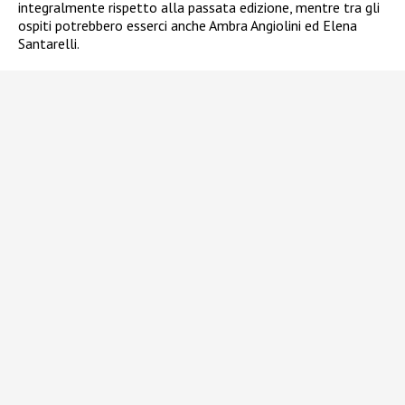
integralmente rispetto alla passata edizione, mentre tra gli
ospiti potrebbero esserci anche Ambra Angiolini ed Elena
Santarelli.