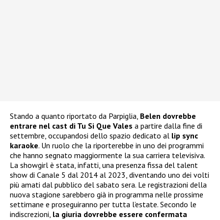
Stando a quanto riportato da Parpiglia,
Belen dovrebbe
entrare nel cast di Tu Si Que Vales
a partire dalla fine di
settembre, occupandosi dello spazio dedicato al
lip sync
karaoke
. Un ruolo che la riporterebbe in uno dei programmi
che hanno segnato maggiormente la sua carriera televisiva.
La showgirl è stata, infatti, una presenza fissa del talent
show di Canale 5 dal 2014 al 2023, diventando uno dei volti
più amati dal pubblico del sabato sera. Le registrazioni della
nuova stagione sarebbero già in programma nelle prossime
settimane e proseguiranno per tutta l’estate. Secondo le
indiscrezioni,
la giuria dovrebbe essere confermata