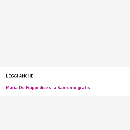
LEGGI ANCHE:
Maria De Filippi dice sì a Sanremo gratis