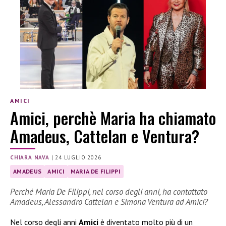
AMICI
Amici, perchè Maria ha chiamato
Amadeus, Cattelan e Ventura?
CHIARA NAVA
|
24 LUGLIO 2026
AMADEUS
AMICI
MARIA DE FILIPPI
Perché Maria De Filippi, nel corso degli anni, ha contattato
Amadeus, Alessandro Cattelan e Simona Ventura ad Amici?
Nel corso degli anni
Amici
è diventato molto più di un