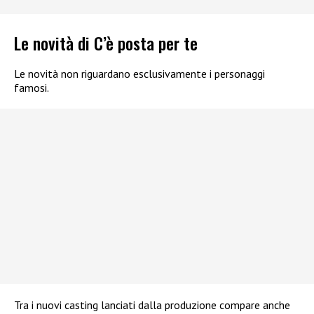
Le novità di C’è posta per te
Le novità non riguardano esclusivamente i personaggi
famosi.
Tra i nuovi casting lanciati dalla produzione compare anche