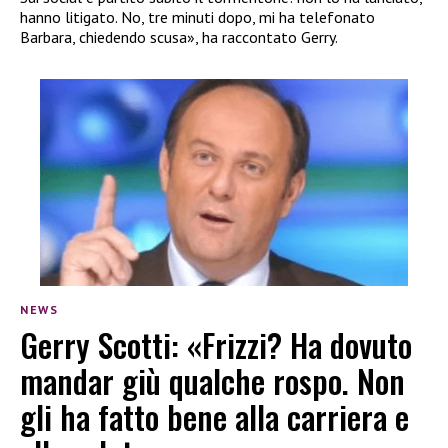
hanno litigato. No, tre minuti dopo, mi ha telefonato
Barbara, chiedendo scusa», ha raccontato Gerry.
NEWS
Gerry Scotti: «Frizzi? Ha dovuto
mandar giù qualche rospo. Non
gli ha fatto bene alla carriera e