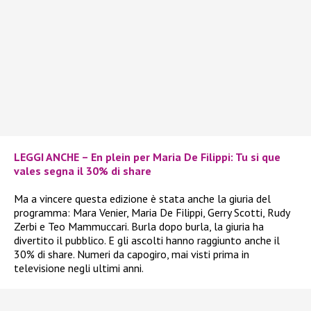
LEGGI ANCHE – En plein per Maria De Filippi: Tu si que
vales segna il 30% di share
Ma a vincere questa edizione è stata anche la giuria del
programma: Mara Venier, Maria De Filippi, Gerry Scotti, Rudy
Zerbi e Teo Mammuccari. Burla dopo burla, la giuria ha
divertito il pubblico. E gli ascolti hanno raggiunto anche il
30% di share. Numeri da capogiro, mai visti prima in
televisione negli ultimi anni.