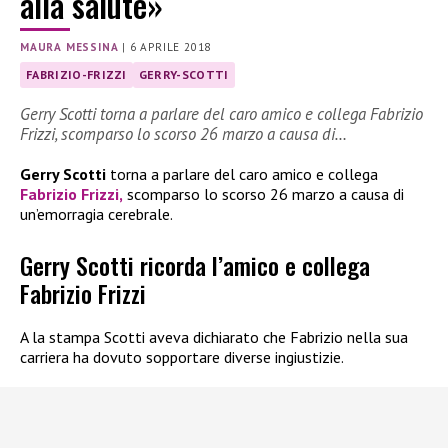
alla salute»
MAURA MESSINA
|
6 APRILE 2018
FABRIZIO-FRIZZI
GERRY-SCOTTI
Gerry Scotti torna a parlare del caro amico e collega Fabrizio
Frizzi, scomparso lo scorso 26 marzo a causa di…
Gerry Scotti
torna a parlare del caro amico e collega
Fabrizio Frizzi,
scomparso lo scorso 26 marzo a causa di
un’emorragia cerebrale.
Gerry Scotti ricorda l’amico e collega
Fabrizio Frizzi
A la stampa Scotti aveva dichiarato che Fabrizio nella sua
carriera ha dovuto sopportare diverse ingiustizie.