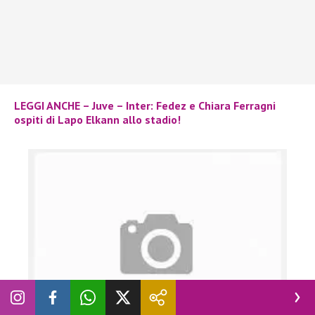
LEGGI ANCHE – Juve – Inter: Fedez e Chiara Ferragni
ospiti di Lapo Elkann allo stadio!