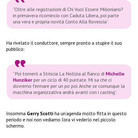
“Oltre alle registrazioni di Chi Vuol Essere Milioniario?
in primavera ricomincio con Caduta Libera, poi parte
una vera e propria novità Conto Alla Rovescia”.
Ha rivelato il conduttore, sempre pronto a stupire il suo
pubblico:
“Poi tornerò a Striscia La Notizia al fianco di
Michelle
Hunziker
per un ciclo di 40 puntate. Mi sa che ci
dovremo fermare per un po’ poi. Anche se comunque la
macchina organizzativa andrà avanti con i casting”.
Insomma
Gerry Scotti
ha un’agenda molto fitta in questo
periodo e noi non vediamo l’ora vi vederlo nel piccolo
schermo.