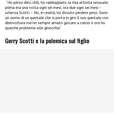
“Ho perso dieci chili, ho raddoppiato la mia attività sessuale,
prima era una volta ogni sei mesi, ora due ogni sei mesi –
scherza Scotti – No, in realtà, ho dovuto perdere peso. Sono
un uomo di un quintale che si porta in giro il suo quintale con
disinvoltura ma ho sempre amato giocare a calcio e ora ho
qualche problema alle ginocchia”.
Gerry Scotti e la polemica sul figlio