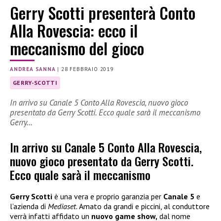
Gerry Scotti presenterà Conto
Alla Rovescia: ecco il
meccanismo del gioco
ANDREA SANNA
|
28 FEBBRAIO 2019
GERRY-SCOTTI
In arrivo su Canale 5 Conto Alla Rovescia, nuovo gioco
presentato da Gerry Scotti. Ecco quale sarà il meccanismo
Gerry…
In arrivo su Canale 5 Conto Alla Rovescia,
nuovo gioco presentato da Gerry Scotti.
Ecco quale sarà il meccanismo
Gerry Scotti
è una vera e proprio garanzia per
Canale 5
e
l’azienda di
Mediaset.
Amato da grandi e piccini, al conduttore
verrà infatti affidato un
nuovo game show,
dal nome