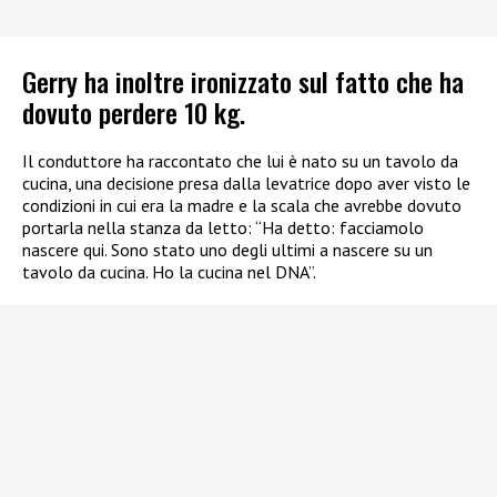
Gerry ha inoltre ironizzato sul fatto che ha
dovuto perdere 10 kg.
Il conduttore ha raccontato che lui è nato su un tavolo da
cucina, una decisione presa dalla levatrice dopo aver visto le
condizioni in cui era la madre e la scala che avrebbe dovuto
portarla nella stanza da letto: “Ha detto: facciamolo
nascere qui. Sono stato uno degli ultimi a nascere su un
tavolo da cucina. Ho la cucina nel DNA”.