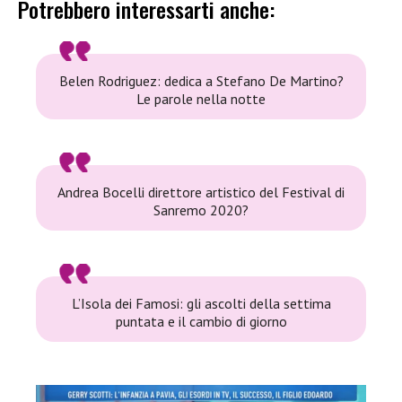
Potrebbero interessarti anche:
Belen Rodriguez: dedica a Stefano De Martino?
Le parole nella notte
Andrea Bocelli direttore artistico del Festival di
Sanremo 2020?
L’Isola dei Famosi: gli ascolti della settima
puntata e il cambio di giorno