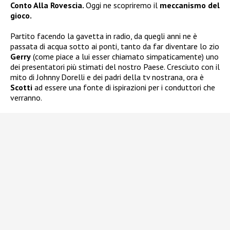
Conto Alla Rovescia.
Oggi ne scopriremo il
meccanismo del
gioco.
Partito facendo la gavetta in radio, da quegli anni ne è
passata di acqua sotto ai ponti, tanto da far diventare lo zio
Gerry
(come piace a lui esser chiamato simpaticamente) uno
dei presentatori più stimati del nostro Paese. Cresciuto con il
mito di Johnny Dorelli e dei padri della tv nostrana, ora è
Scotti
ad essere una fonte di ispirazioni per i conduttori che
verranno.