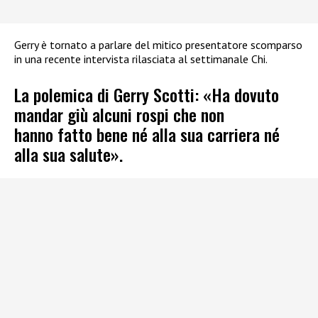
Gerry è tornato a parlare del mitico presentatore scomparso
in una recente intervista rilasciata al settimanale Chi.
La polemica di Gerry Scotti: «Ha dovuto
mandar giù alcuni rospi che non
hanno fatto bene né alla sua carriera né
alla sua salute».