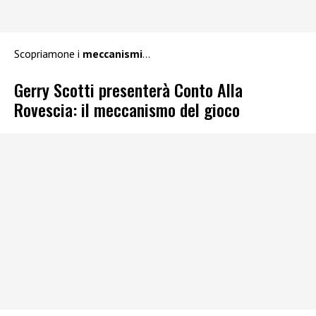
Scopriamone i
meccanismi
…
Gerry Scotti presenterà Conto Alla
Rovescia: il meccanismo del gioco