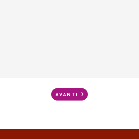
AVANTI