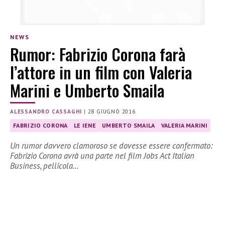
NEWS
Rumor: Fabrizio Corona farà
l’attore in un film con Valeria
Marini e Umberto Smaila
ALESSANDRO CASSAGHI
|
28 GIUGNO 2016
FABRIZIO CORONA
LE IENE
UMBERTO SMAILA
VALERIA MARINI
Un rumor davvero clamoroso se dovesse essere confermato:
Fabrizio Corona avrà una parte nel film Jobs Act Italian
Business, pellicola…