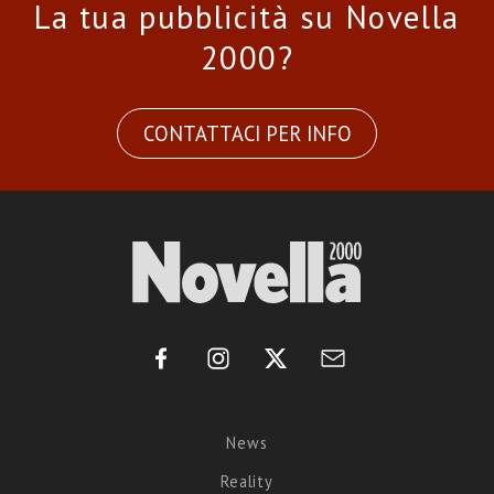
La tua pubblicità su Novella
2000?
CONTATTACI PER INFO
News
Reality