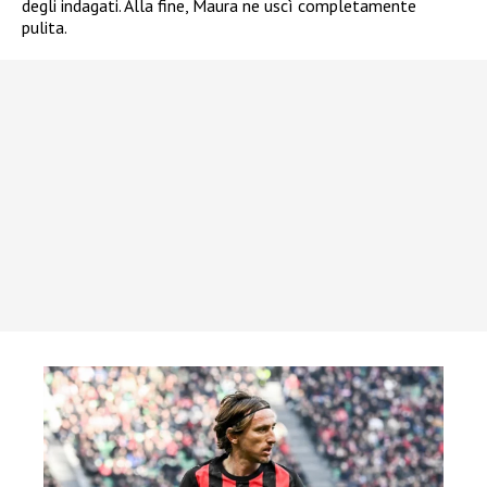
degli indagati. Alla fine, Maura ne uscì completamente
pulita.