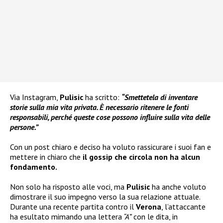
Via Instagram,
Pulisic
ha scritto:
“Smettetela di inventare
storie sulla mia vita privata. È necessario ritenere le fonti
responsabili, perché queste cose possono influire sulla vita delle
persone.”
Con un post chiaro e deciso ha voluto rassicurare i suoi fan e
mettere in chiaro che
il gossip che circola non ha alcun
fondamento.
Non solo ha risposto alle voci, ma
Pulisic
ha anche voluto
dimostrare il suo impegno verso la sua relazione attuale.
Durante una recente partita contro il
Verona
, l’attaccante
ha esultato mimando una lettera
“A”
con le dita, in