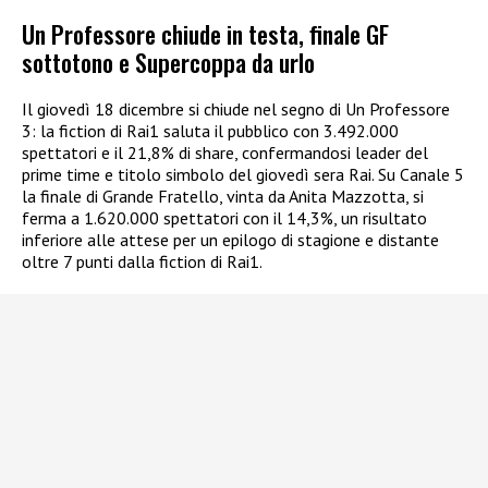
Un Professore chiude in testa, finale GF
sottotono e Supercoppa da urlo
Il giovedì 18 dicembre si chiude nel segno di Un Professore
3: la fiction di Rai1 saluta il pubblico con 3.492.000
spettatori e il 21,8% di share, confermandosi leader del
prime time e titolo simbolo del giovedì sera Rai. Su Canale 5
la finale di Grande Fratello, vinta da Anita Mazzotta, si
ferma a 1.620.000 spettatori con il 14,3%, un risultato
inferiore alle attese per un epilogo di stagione e distante
oltre 7 punti dalla fiction di Rai1.