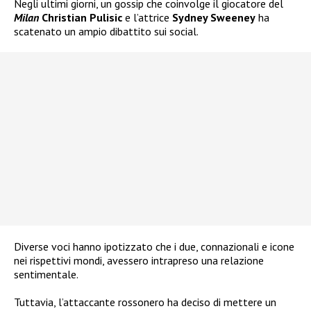
Negli ultimi giorni, un gossip che coinvolge il giocatore del
Milan
Christian Pulisic
e l’attrice
Sydney Sweeney
ha
scatenato un ampio dibattito sui social.
Diverse voci hanno ipotizzato che i due, connazionali e icone
nei rispettivi mondi, avessero intrapreso una relazione
sentimentale.
Tuttavia, l’attaccante rossonero ha deciso di mettere un