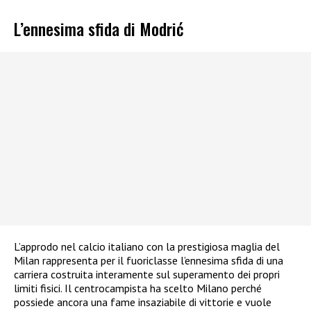
L’ennesima sfida di Modrić
L’approdo nel calcio italiano con la prestigiosa maglia del
Milan rappresenta per il fuoriclasse l’ennesima sfida di una
carriera costruita interamente sul superamento dei propri
limiti fisici. Il centrocampista ha scelto Milano perché
possiede ancora una fame insaziabile di vittorie e vuole