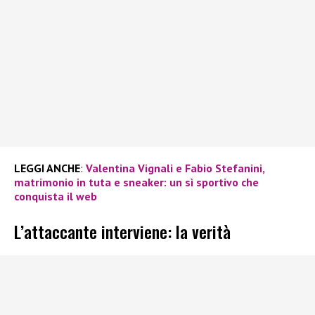
LEGGI ANCHE
:
Valentina Vignali e Fabio Stefanini,
matrimonio in tuta e sneaker: un sì sportivo che
conquista il web
L’attaccante interviene: la verità