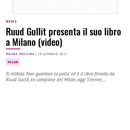
NEWS
Ruud Gullit presenta il suo libro
a Milano (video)
MAURA MESSINA
|
29 GENNAIO 2017
MILAN
Si intitola ‘Non guardare la palla’ ed è il libro firmato da
Ruud Gullit, ex campione del Milan, oggi 55enne,…