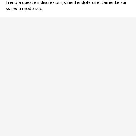
freno a queste indiscrezioni, smentendole direttamente sui
social
a modo suo.