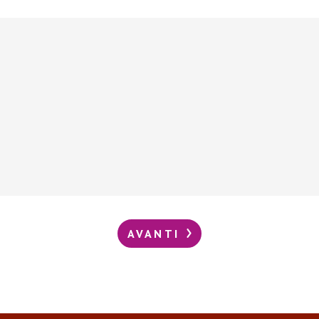
AVANTI