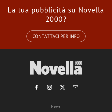
La tua pubblicità su Novella
2000?
CONTATTACI PER INFO
News