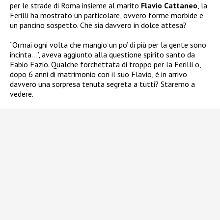
per le strade di Roma insieme al marito
Flavio Cattaneo
, la
Ferilli ha mostrato un particolare, ovvero forme morbide e
un pancino sospetto. Che sia davvero in dolce attesa?
“Ormai ogni volta che mangio un po’ di più per la gente sono
incinta…”, aveva aggiunto alla questione spirito santo da
Fabio Fazio. Qualche forchettata di troppo per la Ferilli o,
dopo 6 anni di matrimonio con il suo Flavio, è in arrivo
davvero una sorpresa tenuta segreta a tutti? Staremo a
vedere.